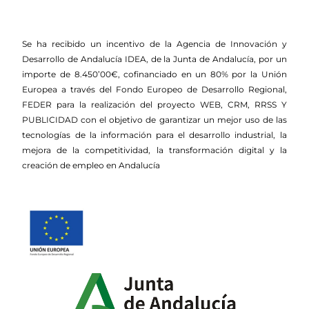
Se ha recibido un incentivo de la Agencia de Innovación y
Desarrollo de Andalucía IDEA, de la Junta de Andalucía, por un
importe de 8.450’00€, cofinanciado en un 80% por la Unión
Europea a través del Fondo Europeo de Desarrollo Regional,
FEDER para la realización del proyecto WEB, CRM, RRSS Y
PUBLICIDAD con el objetivo de garantizar un mejor uso de las
tecnologías de la información para el desarrollo industrial, la
mejora de la competitividad, la transformación digital y la
creación de empleo en Andalucía