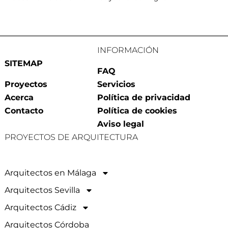
INFORMACIÓN
SITEMAP
FAQ
Proyectos
Servicios
Acerca
Política de privacidad
Contacto
Política de cookies
Aviso legal
PROYECTOS DE ARQUITECTURA
Arquitectos en Málaga
Arquitectos Sevilla
Arquitectos Cádiz
Arquitectos Córdoba