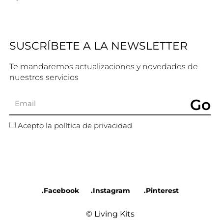
SUSCRÍBETE A LA NEWSLETTER
Te mandaremos actualizaciones y novedades de
nuestros servicios
Go
Acepto la política de privacidad
.Facebook
.Instagram
.Pinterest
© Living Kits