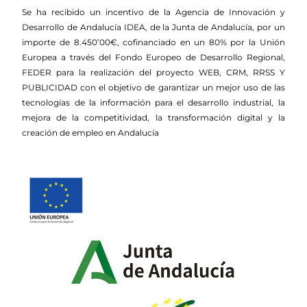
Se ha recibido un incentivo de la Agencia de Innovación y
Desarrollo de Andalucía IDEA, de la Junta de Andalucía, por un
importe de 8.450’00€, cofinanciado en un 80% por la Unión
Europea a través del Fondo Europeo de Desarrollo Regional,
FEDER para la realización del proyecto WEB, CRM, RRSS Y
PUBLICIDAD con el objetivo de garantizar un mejor uso de las
tecnologías de la información para el desarrollo industrial, la
mejora de la competitividad, la transformación digital y la
creación de empleo en Andalucía