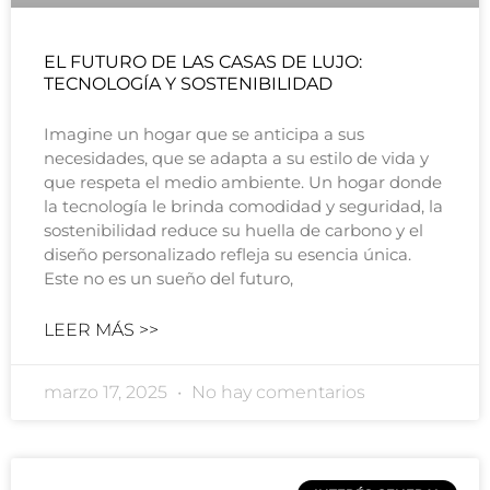
EL FUTURO DE LAS CASAS DE LUJO:
TECNOLOGÍA Y SOSTENIBILIDAD
Imagine un hogar que se anticipa a sus
necesidades, que se adapta a su estilo de vida y
que respeta el medio ambiente. Un hogar donde
la tecnología le brinda comodidad y seguridad, la
sostenibilidad reduce su huella de carbono y el
diseño personalizado refleja su esencia única.
Este no es un sueño del futuro,
LEER MÁS >>
marzo 17, 2025
No hay comentarios