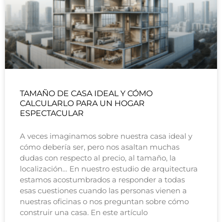
TAMAÑO DE CASA IDEAL Y CÓMO
CALCULARLO PARA UN HOGAR
ESPECTACULAR
A veces imaginamos sobre nuestra casa ideal y
cómo debería ser, pero nos asaltan muchas
dudas con respecto al precio, al tamaño, la
localización… En nuestro estudio de arquitectura
estamos acostumbrados a responder a todas
esas cuestiones cuando las personas vienen a
nuestras oficinas o nos preguntan sobre cómo
construir una casa. En este artículo