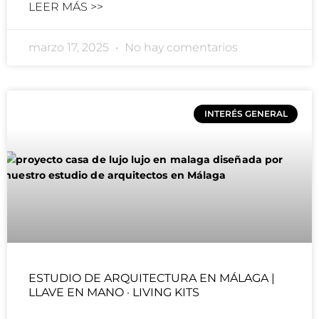
LEER MÁS >>
marzo 17, 2025
No hay comentarios
INTERÉS GENERAL
ESTUDIO DE ARQUITECTURA EN MÁLAGA |
LLAVE EN MANO · LIVING KITS