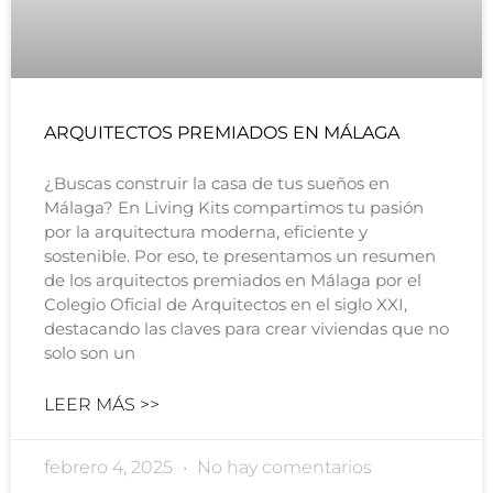
ARQUITECTOS PREMIADOS EN MÁLAGA
¿Buscas construir la casa de tus sueños en
Málaga? En Living Kits compartimos tu pasión
por la arquitectura moderna, eficiente y
sostenible. Por eso, te presentamos un resumen
de los arquitectos premiados en Málaga por el
Colegio Oficial de Arquitectos en el siglo XXI,
destacando las claves para crear viviendas que no
solo son un
LEER MÁS >>
febrero 4, 2025
No hay comentarios