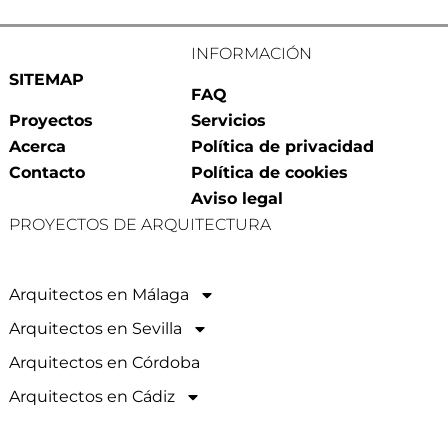
INFORMACIÓN
SITEMAP
FAQ
Proyectos
Servicios
Acerca
Política de privacidad
Contacto
Política de cookies
Aviso legal
PROYECTOS DE ARQUITECTURA
Arquitectos en Málaga
Arquitectos en Sevilla
Arquitectos en Córdoba
Arquitectos en Cádiz