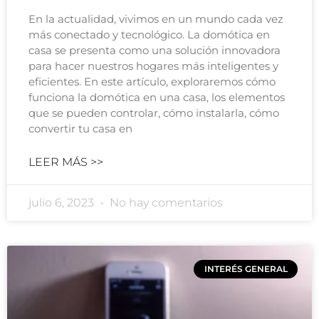
En la actualidad, vivimos en un mundo cada vez
más conectado y tecnológico. La domótica en
casa se presenta como una solución innovadora
para hacer nuestros hogares más inteligentes y
eficientes. En este artículo, exploraremos cómo
funciona la domótica en una casa, los elementos
que se pueden controlar, cómo instalarla, cómo
convertir tu casa en
LEER MÁS >>
julio 6, 2023
No hay comentarios
INTERÉS GENERAL