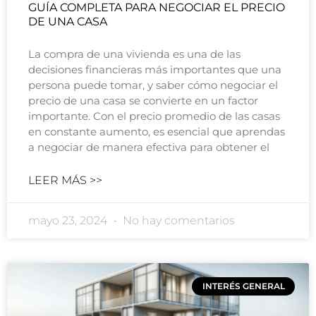
GUÍA COMPLETA PARA NEGOCIAR EL PRECIO
DE UNA CASA
La compra de una vivienda es una de las
decisiones financieras más importantes que una
persona puede tomar, y saber cómo negociar el
precio de una casa se convierte en un factor
importante. Con el precio promedio de las casas
en constante aumento, es esencial que aprendas
a negociar de manera efectiva para obtener el
LEER MÁS >>
mayo 23, 2024
No hay comentarios
INTERÉS GENERAL