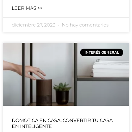
LEER MÁS >>
diciembre 27, 2023
No hay comentarios
INTERÉS GENERAL
DOMÓTICA EN CASA. CONVERTIR TU CASA
EN INTELIGENTE