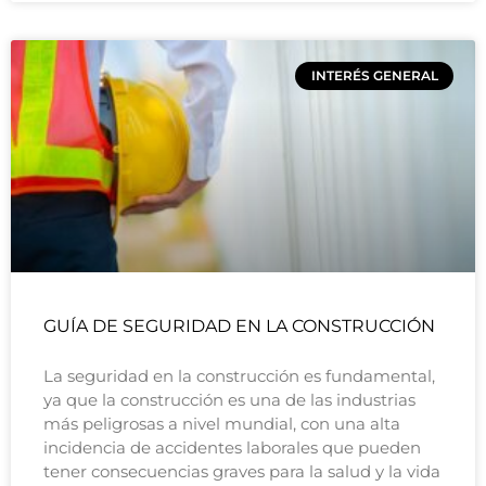
INTERÉS GENERAL
GUÍA DE SEGURIDAD EN LA CONSTRUCCIÓN
La seguridad en la construcción es fundamental,
ya que la construcción es una de las industrias
más peligrosas a nivel mundial, con una alta
incidencia de accidentes laborales que pueden
tener consecuencias graves para la salud y la vida