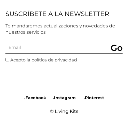
SUSCRÍBETE A LA NEWSLETTER
Te mandaremos actualizaciones y novedades de
nuestros servicios
Go
Acepto la política de privacidad
.Facebook
.Instagram
.Pinterest
© Living Kits