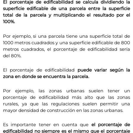
El porcentaje de edificabilidad se calcula dividiendo la
superficie edificable de una parcela entre la superficie
total de la parcela y multiplicando el resultado por el
100%.
Por ejemplo, si una parcela tiene una superficie total de
1000 metros cuadrados y una superficie edificable de 800
metros cuadrados, el porcentaje de edificabilidad sería
del 80%.
El porcentaje de edificabilidad
puede variar según la
zona en donde se encuentra la parcela.
Por ejemplo, las zonas urbanas suelen tener un
porcentaje de edificabilidad más alto que las zonas
rurales, ya que las regulaciones suelen permitir una
mayor densidad de construcción en las zonas urbanas.
Es importante tener en cuenta que
el porcentaje de
edificabilidad no siempre es el mismo que el porcentaje