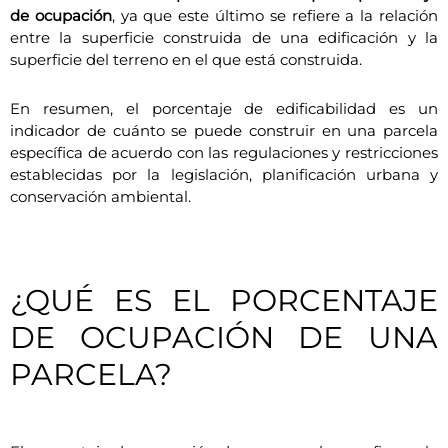
de ocupación
, ya que este último se refiere a la relación
entre la superficie construida de una edificación y la
superficie del terreno en el que está construida.
En resumen, el porcentaje de edificabilidad es un
indicador de cuánto se puede construir en una parcela
específica de acuerdo con las regulaciones y restricciones
establecidas por la legislación, planificación urbana y
conservación ambiental.
¿QUÉ ES EL PORCENTAJE
DE OCUPACIÓN DE UNA
PARCELA?