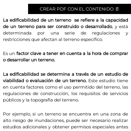
CREAR PDF CON EL CONTENIDO 📄
La edificabilidad de un terreno se refiere a la capacidad
de un terreno para ser construido o desarrollado
, y está
determinada por una serie de regulaciones y
restricciones que afectan al terreno específico.
Es un
factor clave a tener en cuenta a la hora de comprar
o desarrollar un terreno.
La edificabilidad se determina a través de un estudio de
viabilidad o evaluación de un terreno.
Este estudio tiene
en cuenta factores como el uso permitido del terreno, las
regulaciones de construcción, los requisitos de servicios
públicos y la topografía del terreno.
Por ejemplo, si un terreno se encuentra en una zona de
alto riesgo de inundaciones, puede ser necesario realizar
estudios adicionales y obtener permisos especiales antes