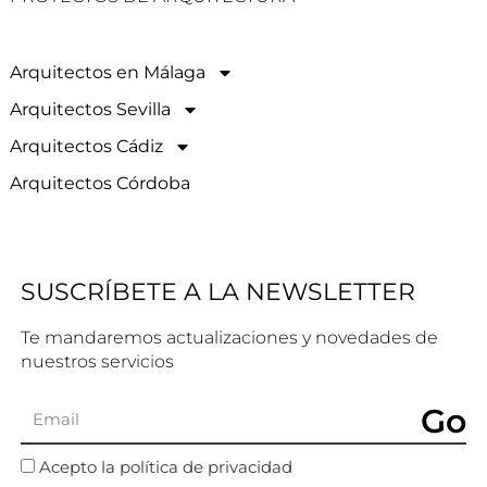
Arquitectos en Málaga
Arquitectos Sevilla
Arquitectos Cádiz
Arquitectos Córdoba
SUSCRÍBETE A LA NEWSLETTER
Te mandaremos actualizaciones y novedades de
nuestros servicios
Go
Acepto la política de privacidad