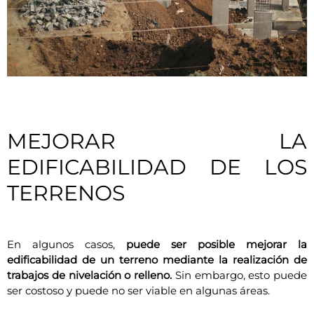
MEJORAR LA
EDIFICABILIDAD DE LOS
TERRENOS
En algunos casos,
puede ser posible mejorar la
edificabilidad de un terreno mediante la realización de
trabajos de nivelación o relleno.
Sin embargo, esto puede
ser costoso y puede no ser viable en algunas áreas.