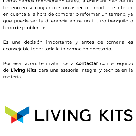
Como hemos mencionado antes, la edificabilidad de un
terreno en su conjunto es un aspecto importante a tener
en cuenta a la hora de comprar o reformar un terreno, ya
que puede ser la diferencia entre un futuro tranquilo o
lleno de problemas.
Es una decisión importante y antes de tomarla es
aconsejable tener toda la información necesaria.
Por esa razón, te invitamos a
contactar
con el equipo
de
Living Kits
para una asesoría integral y técnica en la
materia.