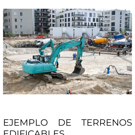
EJEMPLO DE TERRENOS
EDIFICABLES