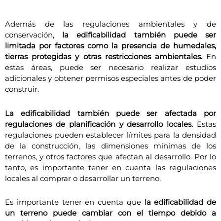
Además de las regulaciones ambientales y de
conservación,
la edificabilidad también puede ser
limitada por factores como la presencia de humedales,
tierras protegidas y otras restricciones ambientales.
En
estas áreas, puede ser necesario realizar estudios
adicionales y obtener permisos especiales antes de poder
construir.
La edificabilidad también puede ser afectada por
regulaciones de planificación y desarrollo locales.
Estas
regulaciones pueden establecer límites para la densidad
de la construcción, las dimensiones mínimas de los
terrenos, y otros factores que afectan al desarrollo. Por lo
tanto, es importante tener en cuenta las regulaciones
locales al comprar o desarrollar un terreno.
Es importante tener en cuenta que
la edificabilidad de
un terreno puede cambiar con el tiempo debido a