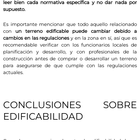
leer bien cada normativa específica y no dar nada por
supuesto.
Es importante mencionar que todo aquello relacionado
con
un terreno edificable puede cambiar debido a
cambios en las regulaciones
y en la zona en sí, así que es
recomendable verificar con los funcionarios locales de
planificación y desarrollo, y con profesionales de la
construcción antes de comprar o desarrollar un terreno
para asegurarse de que cumple con las regulaciones
actuales.
CONCLUSIONES SOBRE
EDIFICABILIDAD