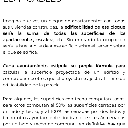
Imagina que ves un bloque de apartamentos con todas
sus viviendas construidas, la
edificabilidad de ese bloque
sería la suma de todas las superficies de los
apartamentos, escalera, etc
. Sin embardo la ocupación
sería la huella que deja ese edificio sobre el terreno sobre
el que se edifica.
Cada ayuntamiento estipula su propia fórmula
para
calcular la superficie proyectada de un edificio y
comprobar nosotros que el proyecto se ajusta al límite de
edificabilidad de la parcela.
Para algunos, las superficies con techo computan todas,
para otros computan al 50% las superficies cerradas por
un lado y techo, y al 100% las cerradas por dos lados y
techo, otros ayuntamientos indican que si están cerradas
por un lado y techo no computa… en definitiva
hay que