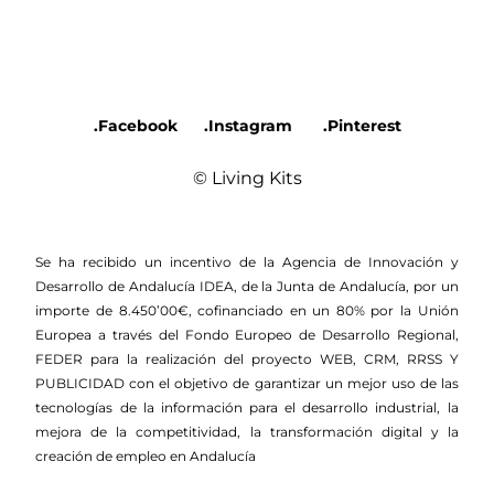
.Facebook
.Instagram
.Pinterest
© Living Kits
Se ha recibido un incentivo de la Agencia de Innovación y
Desarrollo de Andalucía IDEA, de la Junta de Andalucía, por un
importe de 8.450’00€, cofinanciado en un 80% por la Unión
Europea a través del Fondo Europeo de Desarrollo Regional,
FEDER para la realización del proyecto WEB, CRM, RRSS Y
PUBLICIDAD con el objetivo de garantizar un mejor uso de las
tecnologías de la información para el desarrollo industrial, la
mejora de la competitividad, la transformación digital y la
creación de empleo en Andalucía