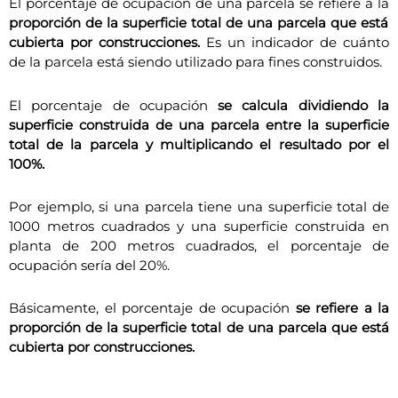
El porcentaje de ocupación de una parcela se refiere a la
proporción de la superficie total de una parcela que está
cubierta por construcciones.
Es un indicador de cuánto
de la parcela está siendo utilizado para fines construidos.
El porcentaje de ocupación
se calcula dividiendo la
superficie construida de una parcela entre la superficie
total de la parcela y multiplicando el resultado por el
100%.
Por ejemplo, si una parcela tiene una superficie total de
1000 metros cuadrados y una superficie construida en
planta de 200 metros cuadrados, el porcentaje de
ocupación sería del 20%.
Básicamente, el porcentaje de ocupación
se refiere a la
proporción de la superficie total de una parcela que está
cubierta por construcciones.