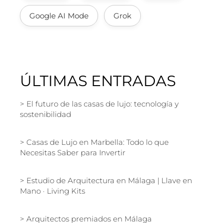
Google AI Mode
Grok
ÚLTIMAS ENTRADAS
El futuro de las casas de lujo: tecnología y
sostenibilidad
Casas de Lujo en Marbella: Todo lo que
Necesitas Saber para Invertir
Estudio de Arquitectura en Málaga | Llave en
Mano · Living Kits
Arquitectos premiados en Málaga