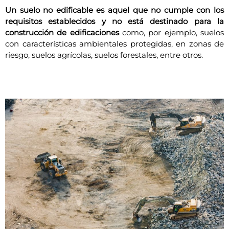
Un suelo no edificable es aquel que no cumple con los
requisitos establecidos y no está destinado para la
construcción de edificaciones
como, por ejemplo, suelos
con características ambientales protegidas, en zonas de
riesgo, suelos agrícolas, suelos forestales, entre otros.