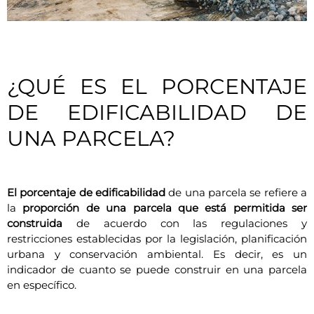
¿QUÉ ES EL PORCENTAJE
DE EDIFICABILIDAD DE
UNA PARCELA?
El porcentaje de edificabilidad
de una parcela se refiere a
la
proporción de una parcela que está permitida ser
construida
de acuerdo con las regulaciones y
restricciones establecidas por la legislación, planificación
urbana y conservación ambiental. Es decir, es un
indicador de cuanto se puede construir en una parcela
en específico.