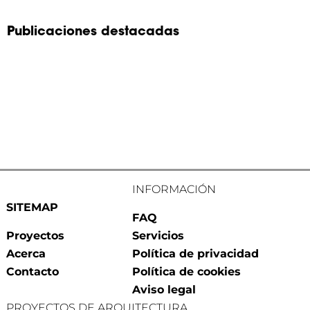
Publicaciones destacadas
INFORMACIÓN
SITEMAP
FAQ
Proyectos
Servicios
Acerca
Política de privacidad
Contacto
Política de cookies
Aviso legal
PROYECTOS DE ARQUITECTURA