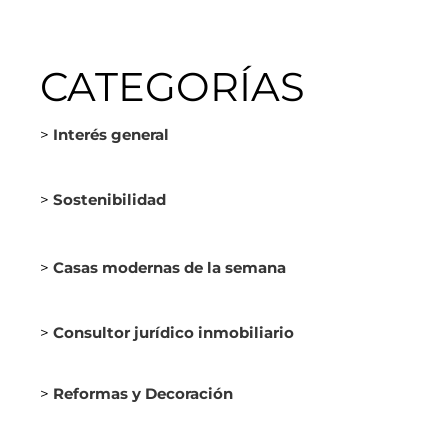
CATEGORÍAS
>
Interés general
>
Sostenibilidad
>
Casas modernas de la semana
>
Consultor jurídico inmobiliario
>
Reformas y Decoración