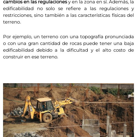
cambios en las regulaciones
y en la zona en sí. Además, la
edificabilidad no solo se refiere a las regulaciones y
restricciones, sino también a las características físicas del
terreno.
Por ejemplo, un terreno con una topografía pronunciada
o con una gran cantidad de rocas puede tener una baja
edificabilidad debido a la dificultad y el alto costo de
construir en ese terreno.