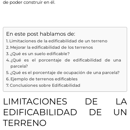
de poder construir en él.
En este post hablamos de:
Limitaciones de la edificabilidad de un terreno
Mejorar la edificabilidad de los terrenos
¿Qué es un suelo edificable?
¿Qué es el porcentaje de edificabilidad de una
parcela?
¿Qué es el porcentaje de ocupación de una parcela?
Ejemplo de terrenos edificables
Conclusiones sobre Edificabilidad
LIMITACIONES DE LA
EDIFICABILIDAD DE UN
TERRENO