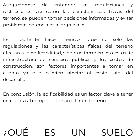
Asegurándose de entender las regulaciones y
restricciones, así como las características físicas del
terreno, se pueden tomar decisiones informadas y evitar
problemas potenciales a largo plazo.
Es importante hacer mención que no solo las
regulaciones y las características físicas del terreno
afectan a la edificabilidad, sino que también los costos de
infraestructura de servicios públicos y los costos de
construcción, son factores importantes a tomar en
cuenta ya que pueden afectar al costo total del
desarrollo.
En conclusión, la edificabilidad es un factor clave a tener
en cuenta al comprar o desarrollar un terreno.
¿QUÉ ES UN SUELO