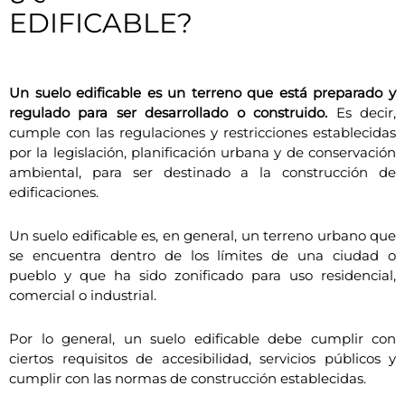
EDIFICABLE?
Un suelo edificable es un terreno que está preparado y
regulado para ser desarrollado o construido.
Es decir,
cumple con las regulaciones y restricciones establecidas
por la legislación, planificación urbana y de conservación
ambiental, para ser destinado a la construcción de
edificaciones.
Un suelo edificable es, en general, un terreno urbano que
se encuentra dentro de los límites de una ciudad o
pueblo y que ha sido zonificado para uso residencial,
comercial o industrial.
Por lo general, un suelo edificable debe cumplir con
ciertos requisitos de accesibilidad, servicios públicos y
cumplir con las normas de construcción establecidas.