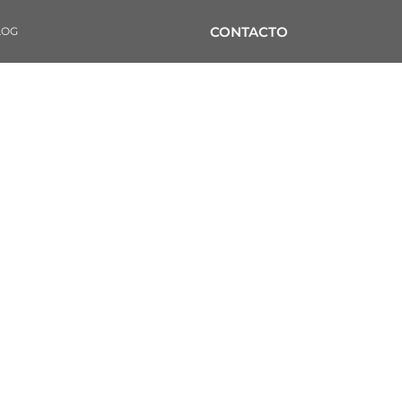
CONTACTO
LOG