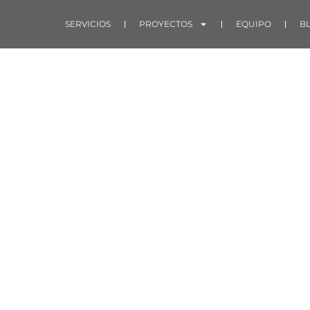
SERVICIOS
PROYECTOS
EQUIPO
B