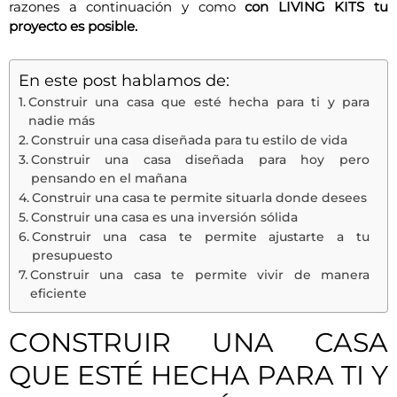
razones a continuación y como
con LIVING KITS tu
proyecto es posible.
En este post hablamos de:
Construir una casa que esté hecha para ti y para
nadie más
Construir una casa diseñada para tu estilo de vida
Construir una casa diseñada para hoy pero
pensando en el mañana
Construir una casa te permite situarla donde desees
Construir una casa es una inversión sólida
Construir una casa te permite ajustarte a tu
presupuesto
Construir una casa te permite vivir de manera
eficiente
CONSTRUIR UNA CASA
QUE ESTÉ HECHA PARA TI Y