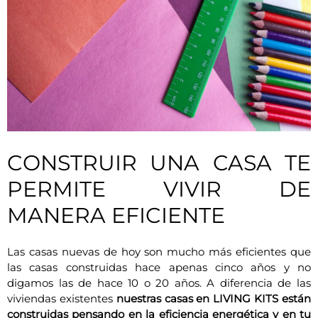
CONSTRUIR UNA CASA TE
PERMITE VIVIR DE
MANERA EFICIENTE
Las casas nuevas de hoy son mucho más eficientes que
las casas construidas hace apenas cinco años y no
digamos las de hace 10 o 20 años. A diferencia de las
viviendas existentes
nuestras casas en LIVING KITS están
construidas pensando en la eficiencia energética y en tu