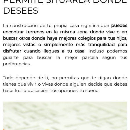
DESEES
La construcción de tu propia casa significa que
puedes
encontrar terrenos en la misma zona donde vive o en
buscar otros donde haya mejores colegios para tus hijos,
mejores vistas o simplemente más tranquilidad para
disfrutar cuando llegues a tu casa.
Incluso podemos
guiarte para buscar la mejor parcela según tus
preferencias.
Todo depende de ti, no permitas que te digan donde
tienes que vivir o vivas donde alguien decide que debes
hacerlo. Tu ubicación, tus opciones, tu sueño.