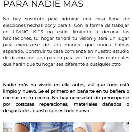
PARA NADIE MÁS
No hay sustituto para admirar una casa llena de
elecciones hechas por y para ti. Con la forma de trabajar
en LIVING KITS no estás limitado a decorar las
habitaciones, tu hogar tendrá tu visión y será un lugar
para expresarse de una manera que nunca habías
esperado. Construir tu casa comienza en nuestro estudio
de diseño con una parada para ver todos los materiales
que harán que tu hogar sea diferente a cualquier otro.
Nadie más ha vivido en ella antes, así que todo está
limpio y nuevo. Se el primero en bañarte en tu bañera o
cocinar en tu cocina. No hay necesidad de preocuparse
por costosas reparaciones, materiales dañados o
desgastados, puesto que es todo nuevo.