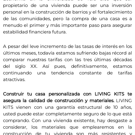
propietario de una vivienda puede ser una inversión
personal en la construcción de barrios y el fortalecimiento
de las comunidades, pero la compra de una casa es a
menudo el primer y más importante paso para asegurar
estabilidad financiera futura.
A pesar del leve incremento de las tasas de interés en los
últimos meses, todavía estamos sufriendo bajas récord al
comparar nuestras tarifas con las tres últimas décadas
del siglo XX. Así pues, definitivamente, estamos
continuando una tendencia constante de tarifas
atractivas.
Construir tu casa personalizada con LIVING KITS te
asegura la calidad de construcción y materiales.
LIVING
KITS vienen con una garantía estructural de 10 años,
usted puede estar completamente seguro de lo que está
comprando. Con una vivienda existente, hay desgaste a
considerar, los materiales que emplearemos en la
construcción de tu vivienda son más resistentes y