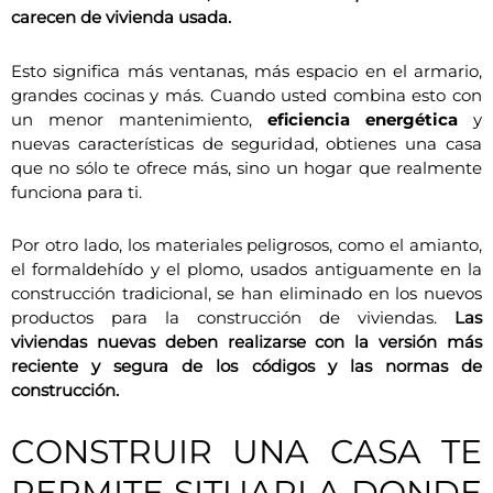
carecen de vivienda usada.
Esto significa más ventanas, más espacio en el armario,
grandes cocinas y más. Cuando usted combina esto con
un menor mantenimiento,
eficiencia energética
y
nuevas características de seguridad, obtienes una casa
que no sólo te ofrece más, sino un hogar que realmente
funciona para ti.
Por otro lado, los materiales peligrosos, como el amianto,
el formaldehído y el plomo, usados antiguamente en la
construcción tradicional, se han eliminado en los nuevos
productos para la construcción de viviendas.
Las
viviendas nuevas deben realizarse con la versión más
reciente y segura de los códigos y las normas de
construcción.
CONSTRUIR UNA CASA TE
PERMITE SITUARLA DONDE