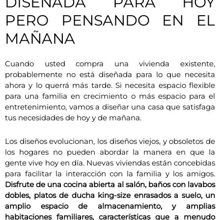
DISEÑADA PARA HOY
PERO PENSANDO EN EL
MAÑANA
Cuando usted compra una vivienda existente,
probablemente no está diseñada para lo que necesita
ahora y lo querrá más tarde. Si necesita espacio flexible
para una familia en crecimiento o más espacio para el
entretenimiento, vamos a diseñar una casa que satisfaga
tus necesidades de hoy y de mañana.
Los diseños evolucionan, los diseños viejos, y obsoletos de
los hogares no pueden abordar la manera en que la
gente vive hoy en día. Nuevas viviendas están concebidas
para facilitar la interacción con la familia y los amigos.
Disfrute de una cocina abierta al salón, baños con lavabos
dobles, platos de ducha king-size enrasados a suelo, un
amplio espacio de almacenamiento, y amplias
habitaciones familiares, características que a menudo