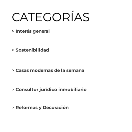
CATEGORÍAS
>
Interés general
>
Sostenibilidad
>
Casas modernas de la semana
>
Consultor jurídico inmobiliario
>
Reformas y Decoración