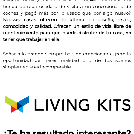
tienda de ropa usada o de visita a un concesionario de
coches y pagó más por lo usado que por algo nuevo?
Nuevas casas ofrecen lo último en diseño, estilo,
comodidad y calidad. Ofrecen un estilo de vida libre de
mantenimiento para que pueda disfrutar de tu casa, no
tener que trabajar en ella.
Soñar a lo grande siempre ha sido emocionante, pero la
oportunidad de hacer realidad uno de tus sueños
simplemente es incomparable.
¿Te ha resultado interesante?