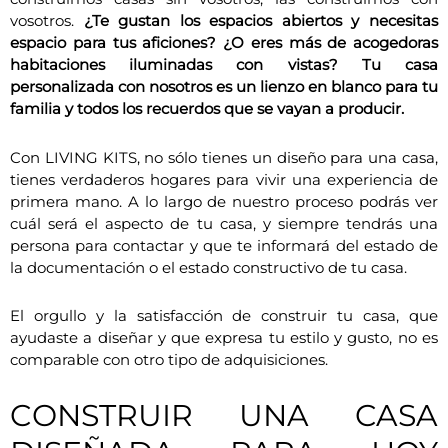
vosotros.
¿Te gustan los espacios abiertos y necesitas
espacio para tus aficiones? ¿O eres más de acogedoras
habitaciones iluminadas con vistas? Tu casa
personalizada con nosotros es un lienzo en blanco para tu
familia y todos los recuerdos que se vayan a producir.
Con LIVING KITS, no sólo tienes un diseño para una casa,
tienes verdaderos hogares para vivir una experiencia de
primera mano. A lo largo de nuestro proceso podrás ver
cuál será el aspecto de tu casa, y siempre tendrás una
persona para contactar y que te informará del estado de
la documentación o el estado constructivo de tu casa.
El orgullo y la satisfacción de construir tu casa, que
ayudaste a diseñar y que expresa tu estilo y gusto, no es
comparable con otro tipo de adquisiciones.
CONSTRUIR UNA CASA