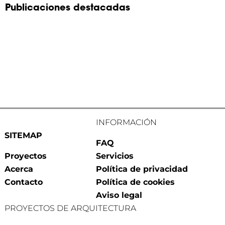
Publicaciones destacadas
INFORMACIÓN
SITEMAP
FAQ
Proyectos
Servicios
Acerca
Política de privacidad
Contacto
Política de cookies
Aviso legal
PROYECTOS DE ARQUITECTURA