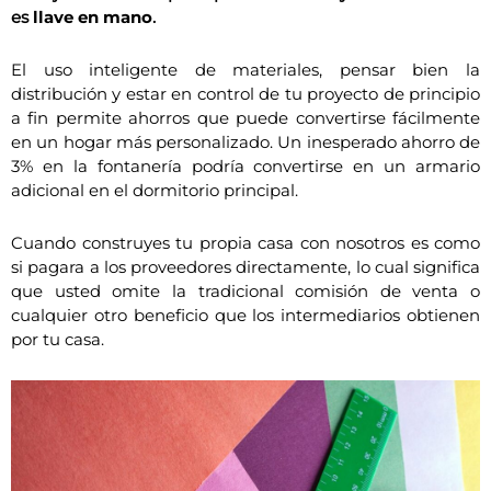
es
llave en mano
.
El uso inteligente de materiales, pensar bien la
distribución y estar en control de tu proyecto de principio
a fin permite ahorros que puede convertirse fácilmente
en un hogar más personalizado. Un inesperado ahorro de
3% en la fontanería podría convertirse en un armario
adicional en el dormitorio principal.
Cuando construyes tu propia casa con nosotros es como
si pagara a los proveedores directamente, lo cual significa
que usted omite la tradicional comisión de venta o
cualquier otro beneficio que los intermediarios obtienen
por tu casa.