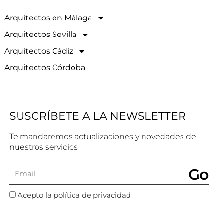
Arquitectos en Málaga
Arquitectos Sevilla
Arquitectos Cádiz
Arquitectos Córdoba
SUSCRÍBETE A LA NEWSLETTER
Te mandaremos actualizaciones y novedades de
nuestros servicios
Go
Acepto la política de privacidad