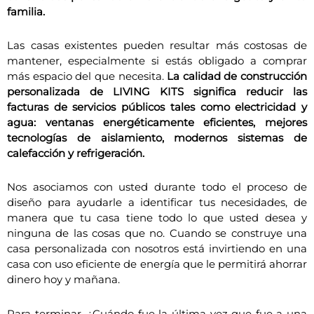
familia.
Las casas existentes pueden resultar más costosas de
mantener, especialmente si estás obligado a comprar
más espacio del que necesita.
La calidad de construcción
personalizada de LIVING KITS significa reducir las
facturas de servicios públicos tales como electricidad y
agua: ventanas energéticamente eficientes, mejores
tecnologías de aislamiento, modernos sistemas de
calefacción y refrigeración.
Nos asociamos con usted durante todo el proceso de
diseño para ayudarle a identificar tus necesidades, de
manera que tu casa tiene todo lo que usted desea y
ninguna de las cosas que no. Cuando se construye una
casa personalizada con nosotros está invirtiendo en una
casa con uso eficiente de energía que le permitirá ahorrar
dinero hoy y mañana.
Para terminar, ¿Cuándo fue la última vez que fue a una