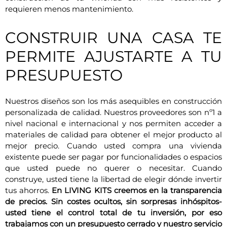
requieren menos mantenimiento.
CONSTRUIR UNA CASA TE
PERMITE AJUSTARTE A TU
PRESUPUESTO
Nuestros diseños son los más asequibles en construcción
personalizada de calidad. Nuestros proveedores son nº1 a
nivel nacional e internacional y nos permiten acceder a
materiales de calidad para obtener el mejor producto al
mejor precio. Cuando usted compra una vivienda
existente puede ser pagar por funcionalidades o espacios
que usted puede no querer o necesitar. Cuando
construye, usted tiene la libertad de elegir dónde invertir
tus ahorros.
En LIVING KITS creemos en la transparencia
de precios. Sin costes ocultos, sin sorpresas inhóspitos-
usted tiene el control total de tu inversión, por eso
trabajamos con un presupuesto cerrado y nuestro servicio