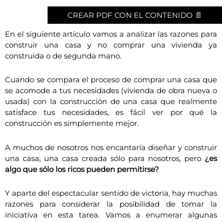
CREAR PDF CON EL CONTENIDO 📄
En el siguiente artículo vamos a analizar las razones para
construir una casa y no comprar una vivienda ya
construida o de segunda mano.
Cuando se compara el proceso de comprar una casa que
se acomode a tus necesidades (vivienda de obra nueva o
usada) con la construcción de una casa que realmente
satisface tus necesidades, es fácil ver por qué la
construcción es simplemente mejor.
A muchos de nosotros nos encantaría diseñar y construir
una casa, una casa creada sólo para nosotros, pero
¿es
algo que sólo los ricos pueden permitirse?
Y aparte del espectacular sentido de victoria, hay muchas
razones para considerar la posibilidad de tomar la
iniciativa en esta tarea. Vamos a enumerar algunas