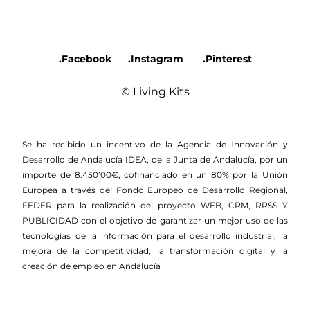
.Facebook
.Instagram
.Pinterest
© Living Kits
Se ha recibido un incentivo de la Agencia de Innovación y
Desarrollo de Andalucía IDEA, de la Junta de Andalucía, por un
importe de 8.450’00€, cofinanciado en un 80% por la Unión
Europea a través del Fondo Europeo de Desarrollo Regional,
FEDER para la realización del proyecto WEB, CRM, RRSS Y
PUBLICIDAD con el objetivo de garantizar un mejor uso de las
tecnologías de la información para el desarrollo industrial, la
mejora de la competitividad, la transformación digital y la
creación de empleo en Andalucía