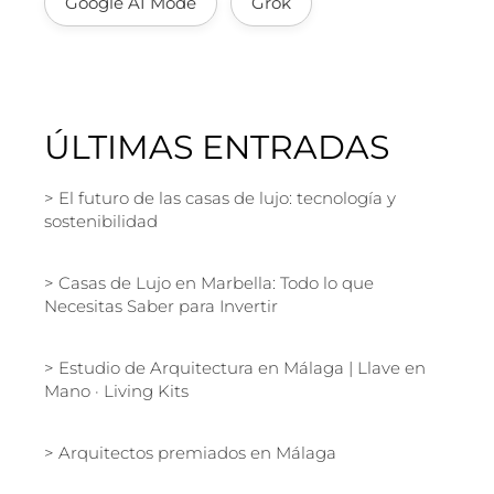
Google AI Mode
Grok
ÚLTIMAS ENTRADAS
El futuro de las casas de lujo: tecnología y
sostenibilidad
Casas de Lujo en Marbella: Todo lo que
Necesitas Saber para Invertir
Estudio de Arquitectura en Málaga | Llave en
Mano · Living Kits
Arquitectos premiados en Málaga