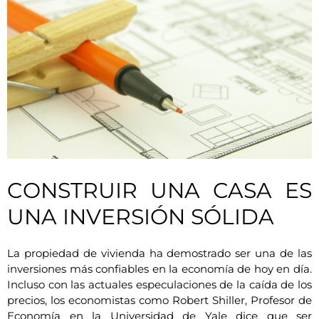
CONSTRUIR UNA CASA ES
UNA INVERSIÓN SÓLIDA
La propiedad de vivienda ha demostrado ser una de las
inversiones más confiables en la economía de hoy en día.
Incluso con las actuales especulaciones de la caída de los
precios, los economistas como Robert Shiller, Profesor de
Economía en la Universidad de Yale dice que ser