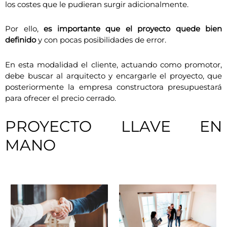
los costes que le pudieran surgir adicionalmente.
Por ello,
es importante que el proyecto quede bien
definido
y con pocas posibilidades de error.
En esta modalidad el cliente, actuando como promotor,
debe buscar al arquitecto y encargarle el proyecto, que
posteriormente la empresa constructora presupuestará
para ofrecer el precio cerrado.
PROYECTO LLAVE EN
MANO