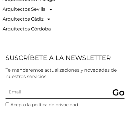
Arquitectos Sevilla
Arquitectos Cádiz
Arquitectos Córdoba
SUSCRÍBETE A LA NEWSLETTER
Te mandaremos actualizaciones y novedades de
nuestros servicios
Go
Acepto la política de privacidad