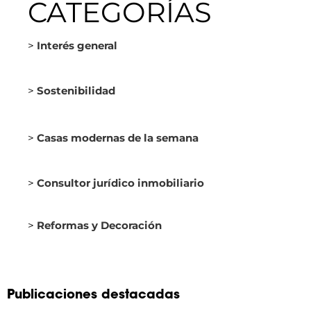
CATEGORÍAS
>
Interés general
>
Sostenibilidad
>
Casas modernas de la semana
>
Consultor jurídico inmobiliario
>
Reformas y Decoración
Publicaciones destacadas