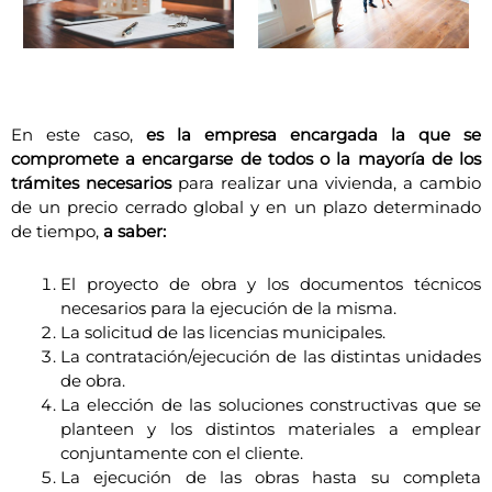
En este caso,
es la empresa encargada la que se
compromete a encargarse
de todos o la mayoría de los
trámites necesarios
para realizar una vivienda, a cambio
de un precio cerrado global y en un plazo determinado
de tiempo,
a saber:
El proyecto de obra y los documentos técnicos
necesarios para la ejecución de la misma.
La solicitud de las licencias municipales.
La contratación/ejecución de las distintas unidades
de obra.
La elección de las soluciones constructivas que se
planteen y los distintos materiales a emplear
conjuntamente con el cliente.
La ejecución de las obras hasta su completa