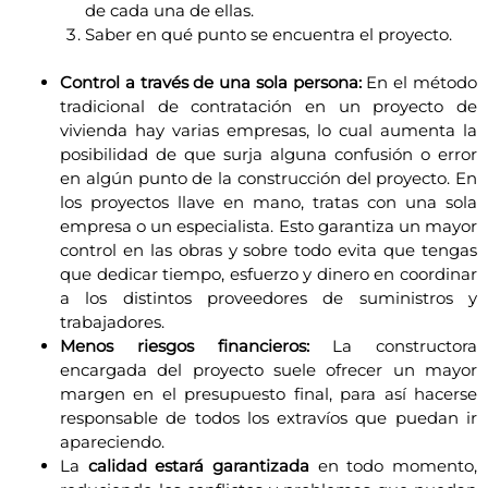
de cada una de ellas.
Saber en qué punto se encuentra el proyecto.
Control a través de una sola persona:
En el método
tradicional de contratación en un proyecto de
vivienda hay varias empresas, lo cual aumenta la
posibilidad de que surja alguna confusión o error
en algún punto de la construcción del proyecto. En
los proyectos llave en mano, tratas con una sola
empresa o un especialista. Esto garantiza un mayor
control en las obras y sobre todo evita que tengas
que dedicar tiempo, esfuerzo y dinero en coordinar
a los distintos proveedores de suministros y
trabajadores.
Menos riesgos financieros:
La constructora
encargada del proyecto suele ofrecer un mayor
margen en el presupuesto final, para así hacerse
responsable de todos los extravíos que puedan ir
apareciendo.
La
calidad estará garantizada
en todo momento,