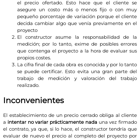
el precio ofertado. Esto hace que el cliente se
asegure un costo más o menos fijo o con muy
pequeño porcentaje de variación porque el cliente
decida cambiar algo que venía previamente en el
proyecto
El constructor asume la responsabilidad de la
medición; por lo tanto, exime de posibles errores
que contenga el proyecto a la hora de evaluar sus
propios costes.
La cifra final de cada obra es conocida y por lo tanto
se puede certificar. Esto evita una gran parte del
trabajo de medición y valoración del trabajo
realizado.
Inconvenientes
El establecimiento de un precio cerrado obliga al cliente
a
intentar no variar prácticamente nada
una vez firmado
el contrato, ya que, si lo hace, el constructor tendría que
evaluar de nuevo el precio al completo del proyecto por