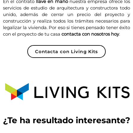
En el contrato
llave en mano
nuestra empresa ofrece los
servicios de estudio de arquitectura y constructora todo
unido, además de cerrar un precio del proyecto y
construcción y realiza todos los trámites necesarios para
legalizar la vivienda. Por eso si tienes pensado tener éxito
con el proyecto de tu casa
contacta con nosotros hoy
.
Contacta con Living Kits
¿Te ha resultado interesante?