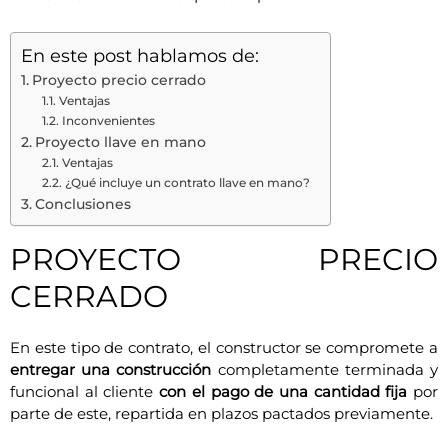
En este post hablamos de:
Proyecto precio cerrado
Ventajas
Inconvenientes
Proyecto llave en mano
Ventajas
¿Qué incluye un contrato llave en mano?
Conclusiones
PROYECTO PRECIO
CERRADO
En este tipo de contrato, el constructor se compromete a
entregar una construcción
completamente terminada y
funcional al cliente
con el pago de una cantidad fija
por
parte de este, repartida en plazos pactados previamente.