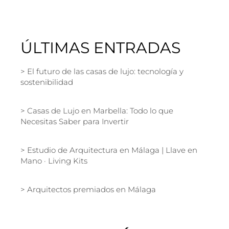
ÚLTIMAS ENTRADAS
El futuro de las casas de lujo: tecnología y
sostenibilidad
Casas de Lujo en Marbella: Todo lo que
Necesitas Saber para Invertir
Estudio de Arquitectura en Málaga | Llave en
Mano · Living Kits
Arquitectos premiados en Málaga