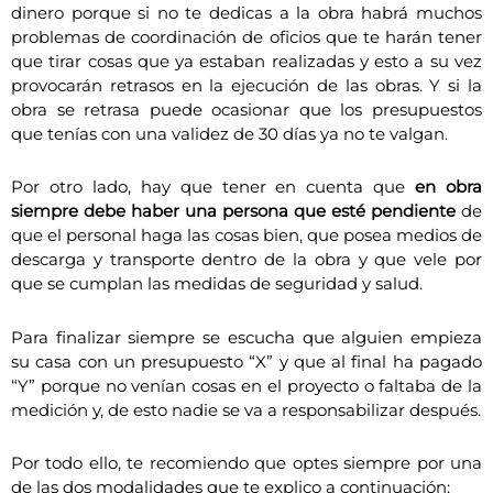
dinero porque si no te dedicas a la obra habrá muchos
problemas de coordinación de oficios que te harán tener
que tirar cosas que ya estaban realizadas y esto a su vez
provocarán retrasos en la ejecución de las obras. Y si la
obra se retrasa puede ocasionar que los presupuestos
que tenías con una validez de 30 días ya no te valgan.
Por otro lado, hay que tener en cuenta que
en obra
siempre debe haber una persona que esté pendiente
de
que el personal haga las cosas bien, que posea medios de
descarga y transporte dentro de la obra y que vele por
que se cumplan las medidas de seguridad y salud.
Para finalizar siempre se escucha que alguien empieza
su casa con un presupuesto “X” y que al final ha pagado
“Y” porque no venían cosas en el proyecto o faltaba de la
medición y, de esto nadie se va a responsabilizar después.
Por todo ello, te recomiendo que optes siempre por una
de las dos modalidades que te explico a continuación: