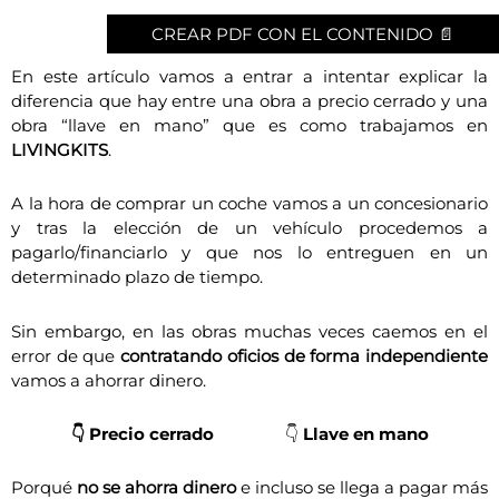
CREAR PDF CON EL CONTENIDO 📄
En este artículo vamos a entrar a intentar explicar la
diferencia que hay entre una obra a precio cerrado y una
obra “llave en mano” que es como trabajamos en
LIVINGKITS
.
A la hora de comprar un coche vamos a un concesionario
y tras la elección de un vehículo procedemos a
pagarlo/financiarlo y que nos lo entreguen en un
determinado plazo de tiempo.
Sin embargo, en las obras muchas veces caemos en el
error de que
contratando oficios de forma independiente
vamos a ahorrar dinero.
👇 Precio cerrado
👇
Llave en mano
Porqué
no se ahorra dinero
e incluso se llega a pagar más