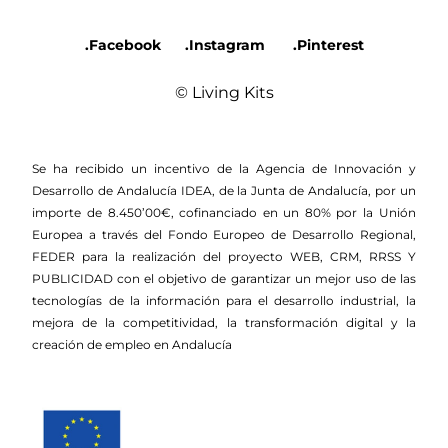
.Facebook
.Instagram
.Pinterest
© Living Kits
Se ha recibido un incentivo de la Agencia de Innovación y
Desarrollo de Andalucía IDEA, de la Junta de Andalucía, por un
importe de 8.450’00€, cofinanciado en un 80% por la Unión
Europea a través del Fondo Europeo de Desarrollo Regional,
FEDER para la realización del proyecto WEB, CRM, RRSS Y
PUBLICIDAD con el objetivo de garantizar un mejor uso de las
tecnologías de la información para el desarrollo industrial, la
mejora de la competitividad, la transformación digital y la
creación de empleo en Andalucía