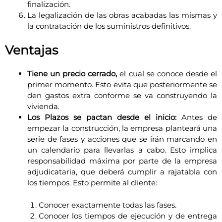
finalización.
La legalización de las obras acabadas las mismas y
la contratación de los suministros definitivos.
Ventajas
Tiene un precio cerrado,
el cual se conoce desde el
primer momento. Esto evita que posteriormente se
den gastos extra conforme se va construyendo la
vivienda.
Los Plazos se pactan desde el inicio:
Antes de
empezar la construcción, la empresa planteará una
serie de fases y acciones que se irán marcando en
un calendario para llevarlas a cabo. Esto implica
responsabilidad máxima por parte de la empresa
adjudicataria, que deberá cumplir a rajatabla con
los tiempos. Esto permite al cliente:
Conocer exactamente todas las fases.
Conocer los tiempos de ejecución y de entrega