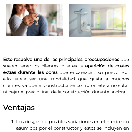
Esto resuelve una de las principales preocupaciones
que
suelen tener los clientes, que es la
aparición de costes
extras durante las obras
que encarezcan su precio. Por
ello, suele ser una modalidad que gusta a muchos
clientes, ya que el constructor se compromete a no subir
ni bajar el precio final de la construcción durante la obra.
Ventajas
Los riesgos de posibles variaciones en el precio son
asumidos por el constructor y estos se incluyen en