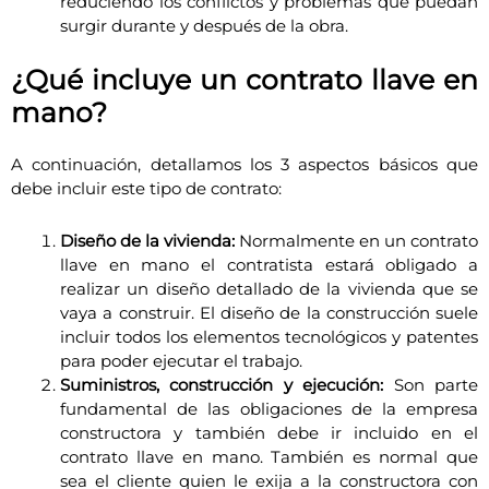
reduciendo los conflictos y problemas que puedan
surgir durante y después de la obra.
¿Qué incluye un contrato llave en
mano?
A continuación, detallamos los 3 aspectos básicos que
debe incluir este tipo de contrato:
Diseño de la vivienda:
Normalmente en un contrato
llave en mano el contratista estará obligado a
realizar un diseño detallado de la vivienda que se
vaya a construir. El diseño de la construcción suele
incluir todos los elementos tecnológicos y patentes
para poder ejecutar el trabajo.
Suministros, construcción y ejecución:
Son parte
fundamental de las obligaciones de la empresa
constructora y también debe ir incluido en el
contrato llave en mano. También es normal que
sea el cliente quien le exija a la constructora con