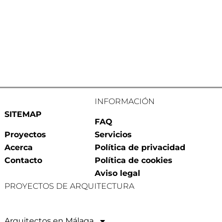
INFORMACIÓN
SITEMAP
FAQ
Proyectos
Servicios
Acerca
Política de privacidad
Contacto
Política de cookies
Aviso legal
PROYECTOS DE ARQUITECTURA
Arquitectos en Málaga