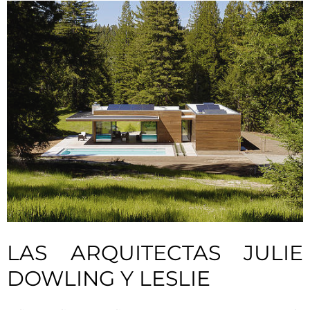
LAS ARQUITECTAS JULIE
DOWLING Y LESLIE