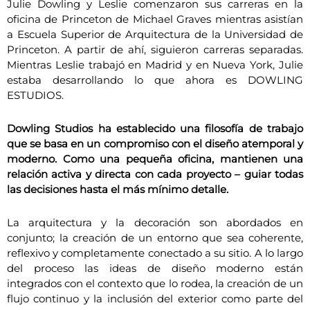
Julie Dowling y Leslie comenzaron sus carreras en la
oficina de Princeton de Michael Graves mientras asistían
a Escuela Superior de Arquitectura de la Universidad de
Princeton. A partir de ahí, siguieron carreras separadas.
Mientras Leslie trabajó en Madrid y en Nueva York, Julie
estaba desarrollando lo que ahora es DOWLING
ESTUDIOS.
Dowling Studios ha establecido una filosofía de trabajo
que se basa en un compromiso con el diseño atemporal y
moderno. Como una pequeña oficina, mantienen una
relación activa y directa con cada proyecto – guiar todas
las decisiones hasta el más mínimo detalle.
La arquitectura y la decoración son abordados en
conjunto; la creación de un entorno que sea coherente,
reflexivo y completamente conectado a su sitio. A lo largo
del proceso las ideas de diseño moderno están
integrados con el contexto que lo rodea, la creación de un
flujo continuo y la inclusión del exterior como parte del