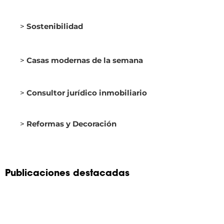
>
Sostenibilidad
>
Casas modernas de la semana
>
Consultor jurídico inmobiliario
>
Reformas y Decoración
Publicaciones destacadas