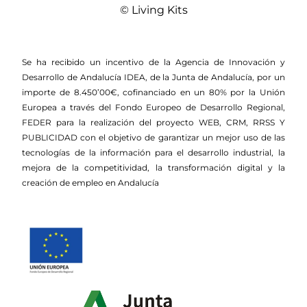
© Living Kits
Se ha recibido un incentivo de la Agencia de Innovación y
Desarrollo de Andalucía IDEA, de la Junta de Andalucía, por un
importe de 8.450’00€, cofinanciado en un 80% por la Unión
Europea a través del Fondo Europeo de Desarrollo Regional,
FEDER para la realización del proyecto WEB, CRM, RRSS Y
PUBLICIDAD con el objetivo de garantizar un mejor uso de las
tecnologías de la información para el desarrollo industrial, la
mejora de la competitividad, la transformación digital y la
creación de empleo en Andalucía