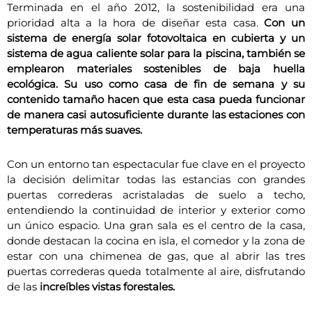
Terminada en el año 2012, la sostenibilidad era una
prioridad alta a la hora de diseñar esta casa.
Con un
sistema de energía solar fotovoltaica en cubierta y un
sistema de agua caliente solar para la piscina, también se
emplearon materiales sostenibles de baja huella
ecológica. Su uso como casa de fin de semana y su
contenido tamaño hacen que esta casa pueda funcionar
de manera casi autosuficiente durante las estaciones con
temperaturas más suaves.
Con un entorno tan espectacular fue clave en el proyecto
la decisión delimitar todas las estancias con grandes
puertas correderas acristaladas de suelo a techo,
entendiendo la continuidad de interior y exterior como
un único espacio. Una gran sala es el centro de la casa,
donde destacan la cocina en isla, el comedor y la zona de
estar con una chimenea de gas, que al abrir las tres
puertas correderas queda totalmente al aire, disfrutando
de las
increíbles vistas forestales.