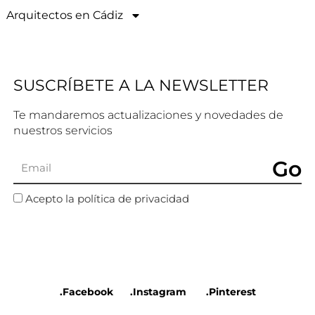
Arquitectos en Cádiz
SUSCRÍBETE A LA NEWSLETTER
Te mandaremos actualizaciones y novedades de
nuestros servicios
Go
Acepto la política de privacidad
.Facebook
.Instagram
.Pinterest