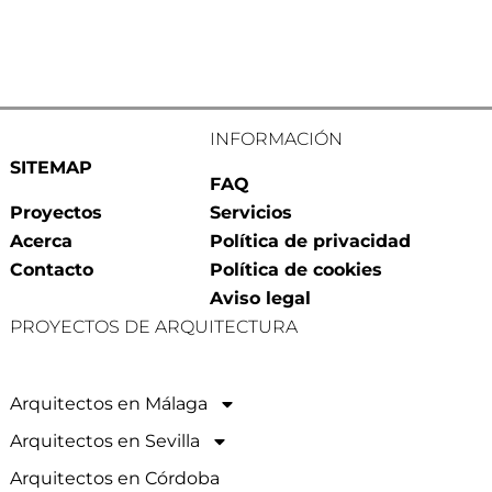
INFORMACIÓN
SITEMAP
FAQ
Proyectos
Servicios
Acerca
Política de privacidad
Contacto
Política de cookies
Aviso legal
PROYECTOS DE ARQUITECTURA
Arquitectos en Málaga
Arquitectos en Sevilla
Arquitectos en Córdoba