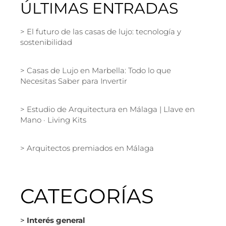
ÚLTIMAS ENTRADAS
El futuro de las casas de lujo: tecnología y
sostenibilidad
Casas de Lujo en Marbella: Todo lo que
Necesitas Saber para Invertir
Estudio de Arquitectura en Málaga | Llave en
Mano · Living Kits
Arquitectos premiados en Málaga
CATEGORÍAS
>
Interés general