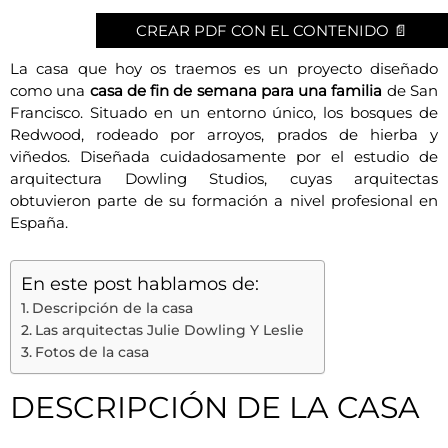
CREAR PDF CON EL CONTENIDO 📄
La casa que hoy os traemos es un proyecto diseñado
como una
casa de fin de semana para una familia
de San
Francisco. Situado en un entorno único, los bosques de
Redwood, rodeado por arroyos, prados de hierba y
viñedos. Diseñada cuidadosamente por el estudio de
arquitectura Dowling Studios, cuyas arquitectas
obtuvieron parte de su formación a nivel profesional en
España.
En este post hablamos de:
Descripción de la casa
Las arquitectas Julie Dowling Y Leslie
Fotos de la casa
DESCRIPCIÓN DE LA CASA