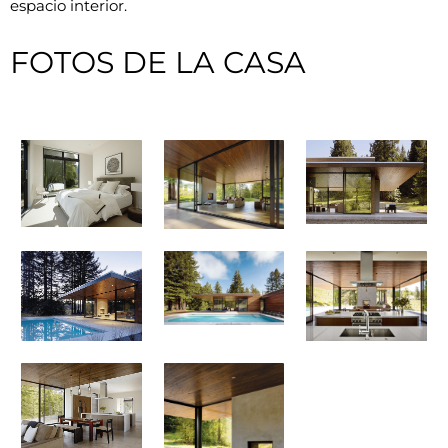
espacio interior.
FOTOS DE LA CASA