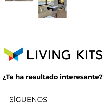
¿Te ha resultado interesante?
SÍGUENOS