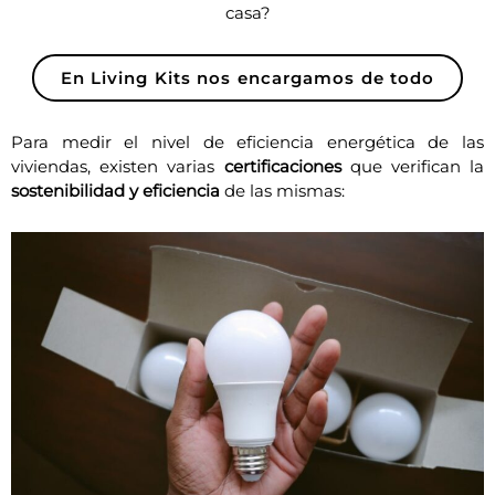
casa?
En Living Kits nos encargamos de todo
Para medir el nivel de eficiencia energética de las
viviendas, existen varias
certificaciones
que verifican la
sostenibilidad y eficiencia
de las mismas: