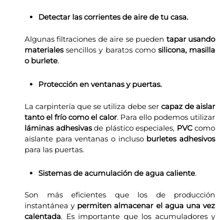
Detectar las corrientes de aire de tu casa.
Algunas filtraciones de aire se pueden
tapar usando
materiales
sencillos y baratos como
silicona, masilla
o burlete
.
Protección en ventanas y puertas.
La carpintería que se utiliza debe ser
capaz de aislar
tanto el frío como el calor
. Para ello podemos utilizar
láminas adhesivas
de plástico especiales,
PVC
como
aislante para ventanas o incluso
burletes adhesivos
para las puertas.
Sistemas de acumulación de agua caliente
.
Son más eficientes que los de producción
instantánea y
permiten almacenar el agua una vez
calentada
. Es importante que los acumuladores y