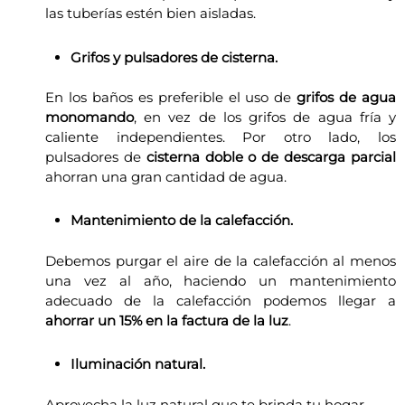
las tuberías estén bien aisladas.
Grifos y pulsadores de cisterna.
En los baños es preferible el uso de
grifos de agua
monomando
, en vez de los grifos de agua fría y
caliente independientes. Por otro lado, los
pulsadores de
cisterna doble o de descarga parcial
ahorran una gran cantidad de agua.
Mantenimiento de la calefacción.
Debemos purgar el aire de la calefacción al menos
una vez al año, haciendo un mantenimiento
adecuado de la calefacción podemos llegar a
ahorrar un 15% en la factura de la luz
.
Iluminación natural.
Aprovecha la luz natural que te brinda tu hogar.