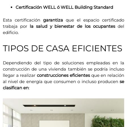
Certificación WELL ó WELL Building Standard
Esta certificación
garantiza
que el espacio certificado
trabaja por
la salud y bienestar de los ocupantes
del
edificio.
TIPOS DE CASA EFICIENTES
Dependiendo del tipo de soluciones empleadas en la
construcción de una vivienda también se podría incluso
llegar a realizar
construcciones eficientes
que en relación
al nivel de energía que consumen o incluso producen
se
clasifican en
: