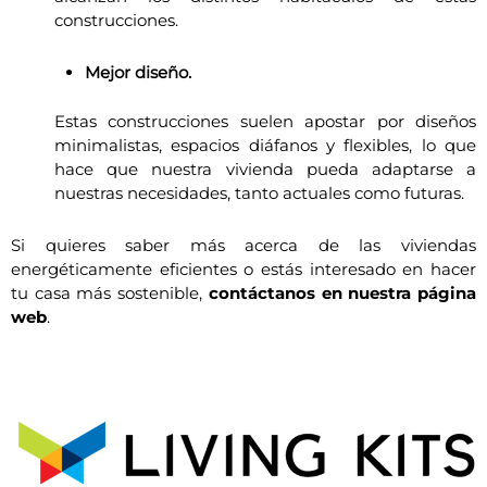
construcciones.
Mejor diseño.
Estas construcciones suelen apostar por diseños
minimalistas, espacios diáfanos y flexibles, lo que
hace que nuestra vivienda pueda adaptarse a
nuestras necesidades, tanto actuales como futuras.
Si quieres saber más acerca de las viviendas
energéticamente eficientes o estás interesado en hacer
tu casa más sostenible,
contáctanos en
nuestra página
web
.