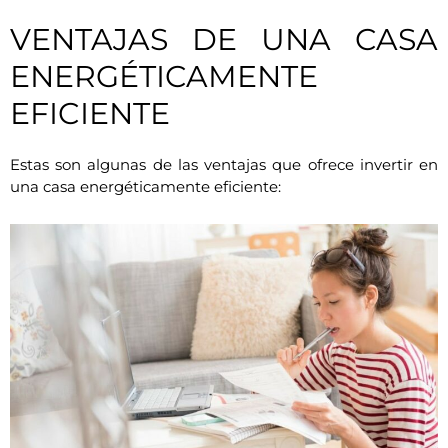
VENTAJAS DE UNA CASA
ENERGÉTICAMENTE
EFICIENTE
Estas son algunas de las ventajas que ofrece invertir en
una casa energéticamente eficiente: