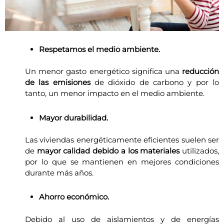
Respetamos el medio ambiente.
Un menor gasto energético significa una
reducción
de las emisiones
de dióxido de carbono y por lo
tanto, un menor impacto en el medio ambiente.
Mayor durabilidad.
Las viviendas energéticamente eficientes suelen ser
de
mayor calidad debido a los materiales
utilizados,
por lo que se mantienen en mejores condiciones
durante más años.
Ahorro económico.
Debido al uso de aislamientos y de energías