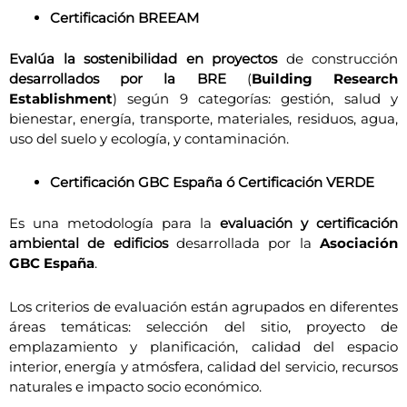
Certificación BREEAM
Evalúa la
sostenibilidad en proyectos
de construcción
desarrollados por la BRE
(
Building Research
Establishment
) según 9 categorías: gestión, salud y
bienestar, energía, transporte, materiales, residuos, agua,
uso del suelo y ecología, y contaminación.
Certificación GBC España ó Certificación VERDE
Es una metodología para la
evaluación y certificación
ambiental de edificios
desarrollada por la
Asociación
GBC España
.
Los criterios de evaluación están agrupados en diferentes
áreas temáticas: selección del sitio, proyecto de
emplazamiento y planificación, calidad del espacio
interior, energía y atmósfera, calidad del servicio, recursos
naturales e impacto socio económico.