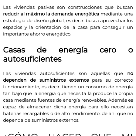
Las viviendas pasivas son construcciones que buscan
reducir al máximo la demanda energética
mediante una
estrategia de diseño global, es decir, busca aprovechar los
espacios y la orientación de la casa para conseguir un
importante ahorro energético.
Casas de energía cero o
autosuficientes
Las viviendas autosuficientes son aquellas que
no
dependen de suministros externos
para su correcto
funcionamiento, es decir, tienen un consumo de energía
tan bajo que la energía que necesita la produce la propia
casa mediante fuentes de energía renovables. Además es
capaz de almacenar dicha energía para ello necesitan
baterías recargables o de alto rendimiento, de ahí que no
dependa de suministros externos.