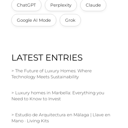
ChatGPT
Perplexity
Claude
Google AI Mode
Grok
LATEST ENTRIES
The Future of Luxury Homes: Where
Technology Meets Sustainability
Luxury homes in Marbella: Everything you
Need to Know to Invest
Estudio de Arquitectura en Málaga | Llave en
Mano · Living Kits