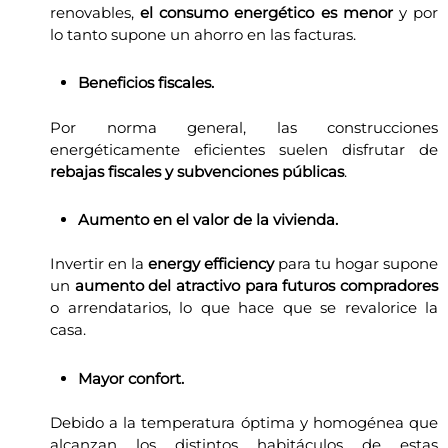
renovables,
el
consumo energético es menor
y por
lo tanto supone un ahorro en las facturas.
Beneficios fiscales.
Por norma general, las construcciones
energéticamente eficientes suelen disfrutar de
rebajas fiscales y subvenciones públicas
.
Aumento en el valor de la vivienda.
Invertir en la
energy efficiency
para tu hogar supone
un
aumento del atractivo
para futuros compradores
o arrendatarios, lo que hace que se revalorice la
casa.
Mayor confort.
Debido a la temperatura óptima y homogénea que
alcanzan los distintos habitáculos de estas