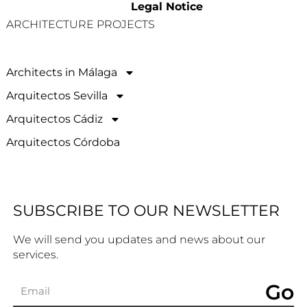
Legal Notice
ARCHITECTURE PROJECTS
Architects in Málaga
Arquitectos Sevilla
Arquitectos Cádiz
Arquitectos Córdoba
SUBSCRIBE TO OUR NEWSLETTER
We will send you updates and news about our
services.
Go