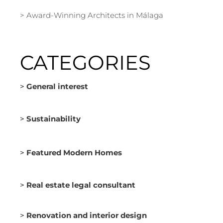
Award-Winning Architects in Málaga
CATEGORIES
>
General interest
>
Sustainability
>
Featured Modern Homes
>
Real estate legal consultant
>
Renovation and interior design