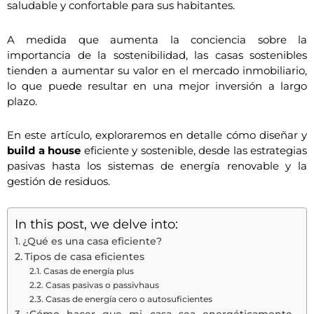
saludable y confortable para sus habitantes.
A medida que aumenta la conciencia sobre la
importancia de la sostenibilidad, las casas sostenibles
tienden a aumentar su valor en el mercado inmobiliario,
lo que puede resultar en una mejor inversión a largo
plazo.
En este artículo, exploraremos en detalle cómo diseñar y
build a house
eficiente y sostenible, desde las estrategias
pasivas hasta los sistemas de energía renovable y la
gestión de residuos.
In this post, we delve into:
¿Qué es una casa eficiente?
Tipos de casa eficientes
Casas de energía plus
Casas pasivas o passivhaus
Casas de energía cero o autosuficientes