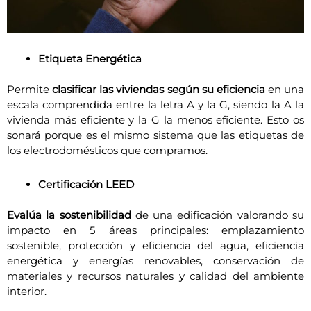
Etiqueta Energética
Permite
clasificar las viviendas según su eficiencia
en una
escala comprendida entre la letra A y la G, siendo la A la
vivienda más eficiente y la G la menos eficiente. Esto os
sonará porque es el mismo sistema que las etiquetas de
los electrodomésticos que compramos.
Certificación LEED
Evalúa la sostenibilidad
de una edificación valorando su
impacto en 5 áreas principales: emplazamiento
sostenible, protección y eficiencia del agua, eficiencia
energética y energías renovables, conservación de
materiales y recursos naturales y calidad del ambiente
interior.