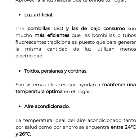
Luz artificial.
The
bombillas LED y las de bajo consumo
son
mucho
más eficientes
que las bombillas o tubos
fluorescentes tradicionales, puesto que para generar
la misma cantidad de luz utilizan menos
electricidad.
Toldos, persianas y cortinas.
Son sistemas eficaces que ayudan a
mantener una
temperatura óptima
en el hogar.
Aire acondicionado.
La temperatura ideal del aire acondicionado tanto
por salud como por ahorro se encuentra
entre 24ºC
y 26ºC
.