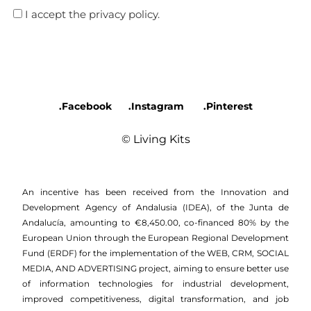
I accept the privacy policy.
.Facebook
.Instagram
.Pinterest
© Living Kits
An incentive has been received from the Innovation and
Development Agency of Andalusia (IDEA), of the Junta de
Andalucía, amounting to €8,450.00, co-financed 80% by the
European Union through the European Regional Development
Fund (ERDF) for the implementation of the WEB, CRM, SOCIAL
MEDIA, AND ADVERTISING project, aiming to ensure better use
of information technologies for industrial development,
improved competitiveness, digital transformation, and job