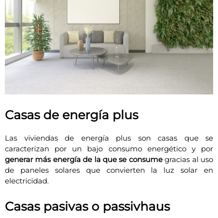
Casas de energía plus
Las viviendas de energía plus son casas que se
caracterizan por un bajo consumo energético y por
generar más energía de la que se consume
gracias al uso
de paneles solares que convierten la luz solar en
electricidad.
Casas pasivas o passivhaus