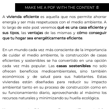
MAKE ME A PDF WITH THE CONTENT 📄
A
vivienda eficiente
es aquella que nos permite ahorrar
energía y ser más respetuosos con el medio ambiente.
A
lo largo de este post veremos
qué es una casa eficiente y
sus tipos
, las
ventajas
de las mismas y
cómo conseguir
que tu hogar sea energéticamente eficiente
.
En un mundo cada vez más consciente de la importancia
de cuidar el medio ambiente, la construcción de casas
eficientes y sostenibles se ha convertido en una opción
cada vez más popular. Las
casas sostenibles
no solo
ofrecen beneficios medioambientales, sino también
económicos y de salud para sus habitantes. Estas
viviendas están diseñadas para reducir su impacto
ambiental tanto en su proceso de construcción como en
su funcionamiento diario, aprovechando al máximo los
recursos naturales y minimizando su huella ecológica.