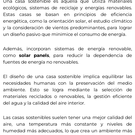
Una casa sostenible es aquella que utiliza materiales
ecológicos, sistemas de reciclaje y energías renovables.
Estas casas se basan en principios de eficiencia
energética, como la orientación solar, el estudio climático
y la consideración de vientos predominantes, para lograr
un diseño pasivo que minimice el consumo de energía.
Además, incorporan sistemas de energía renovable,
como
solar panels
, para reducir la dependencia de
fuentes de energía no renovables.
El diseño de una casa sostenible implica equilibrar las
necesidades humanas con la preservación del medio
ambiente. Esto se logra mediante la selección de
materiales reciclados o renovables, la gestión eficiente
del agua y la calidad del aire interior.
Las casas sostenibles suelen tener una mejor calidad del
aire, una temperatura más constante y niveles de
humedad más adecuados, lo que crea un ambiente más