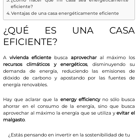
¿Cómo hacer que mi casa sea energéticamente
eficiente?
Ventajas de una casa energéticamente eficiente
¿QUÉ ES UNA CASA
EFICIENTE?
A
vivienda eficiente
busca
aprovechar
al máximo los
recursos climáticos y energéticos
, disminuyendo su
demanda de energía, reduciendo las emisiones de
dióxido de carbono y apostando por las fuentes de
energía renovables.
Hay que aclarar que la
energy efficiency
no sólo busca
ahorrar en el consumo de la energía, sino que busca
aprovechar al máximo la energía que se utiliza y
evitar el
malgasto
.
¿Estás pensando en invertir en la sostenibilidad de tu