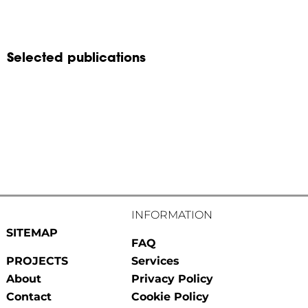
Selected publications
INFORMATION
SITEMAP
FAQ
PROJECTS
Services
About
Privacy Policy
Contact
Cookie Policy