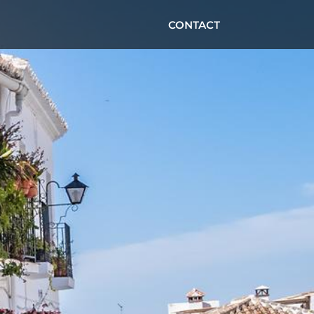
CONTACT