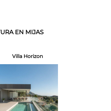
URA EN MIJAS
Villa Horizon