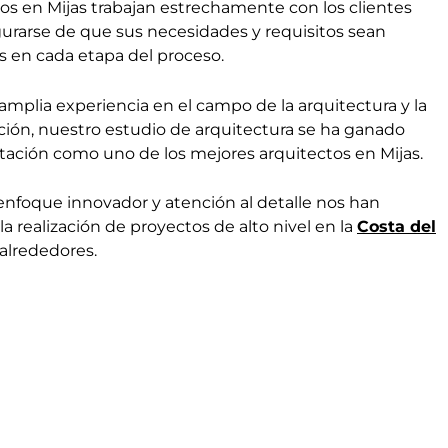
os en Mijas trabajan estrechamente con los clientes
urarse de que sus necesidades y requisitos sean
s en cada etapa del proceso.
mplia experiencia en el campo de la arquitectura y la
ción, nuestro estudio de arquitectura se ha ganado
tación como uno de los mejores arquitectos en Mijas.
enfoque innovador y atención al detalle nos han
 la realización de proyectos de alto nivel en la
Costa del
alrededores.