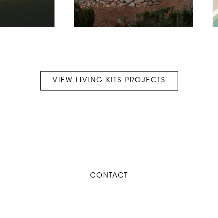
VIEW LIVING KITS PROJECTS
CONTACT