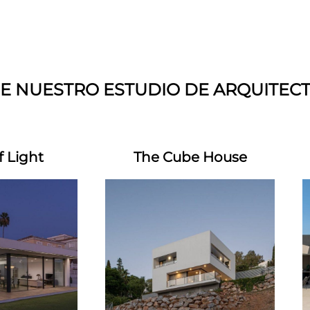
E NUESTRO ESTUDIO DE ARQUITECT
 Light
The Cube House