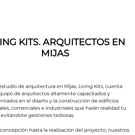
VING KITS. ARQUITECTOS EN
MIJAS
studio de arquitectura en Mijas, Living Kits, cuenta
quipo de arquitectos altamente capacitados y
tados en el diseño y la construcción de edificios
ales, comerciales e industriales que harán realidad tu
 evitándote gestiones tediosas.
concepción hasta la realización del proyecto, nuestros