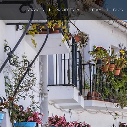
SERVICES
PROJECTS
TEAM
BLOG