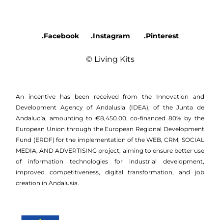
.Facebook
.Instagram
.Pinterest
© Living Kits
An incentive has been received from the Innovation and
Development Agency of Andalusia (IDEA), of the Junta de
Andalucía, amounting to €8,450.00, co-financed 80% by the
European Union through the European Regional Development
Fund (ERDF) for the implementation of the WEB, CRM, SOCIAL
MEDIA, AND ADVERTISING project, aiming to ensure better use
of information technologies for industrial development,
improved competitiveness, digital transformation, and job
creation in Andalusia.