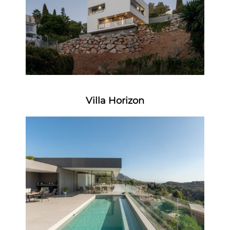
Villa Horizon