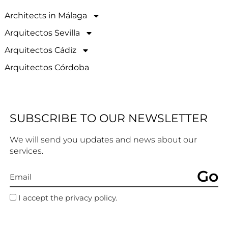
Architects in Málaga
Arquitectos Sevilla
Arquitectos Cádiz
Arquitectos Córdoba
SUBSCRIBE TO OUR NEWSLETTER
We will send you updates and news about our
services.
Go
I accept the privacy policy.