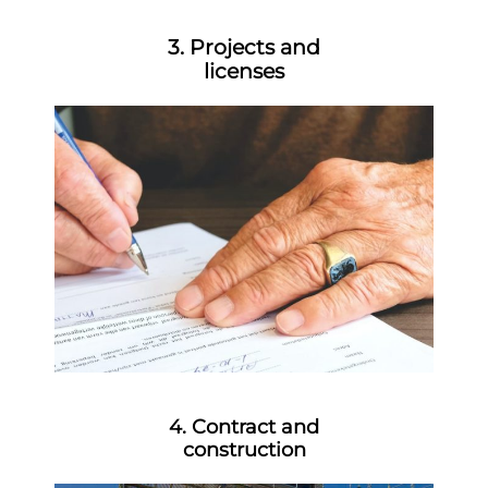
3. Projects and
licenses
4. Contract and
construction