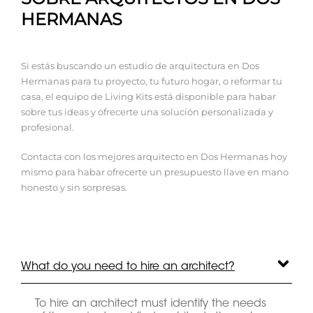
HERMANAS
Si estás buscando un estudio de arquitectura en Dos
Hermanas para tu proyecto, tu futuro hogar, o reformar tu
casa, el equipo de Living Kits está disponible para habar
sobre tus ideas y ofrecerte una solución personalizada y
profesional.
Contacta con los mejores arquitecto en Dos Hermanas hoy
mismo para habar ofrecerte un presupuesto llave en mano
honesto y sin sorpresas.
What do you need to hire an architect?
To hire an architect must identify the needs