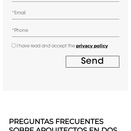
privacy policy
I have read and accept the
Send
PREGUNTAS FRECUENTES
SOBRE ARQUITECTOS EN DOS