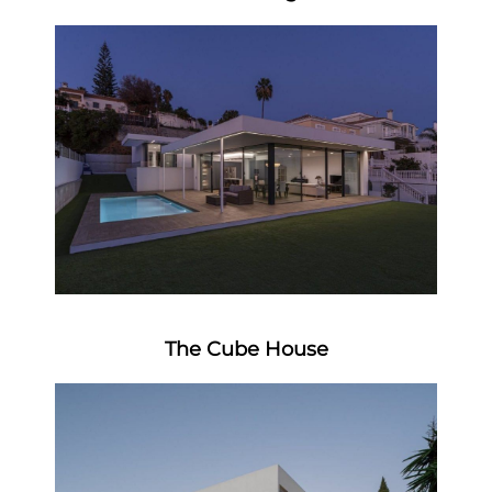
The Cube House