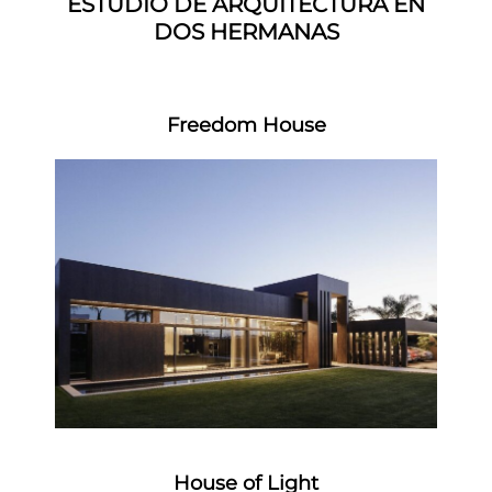
ESTUDIO DE ARQUITECTURA EN
DOS HERMANAS
Freedom House
House of Light