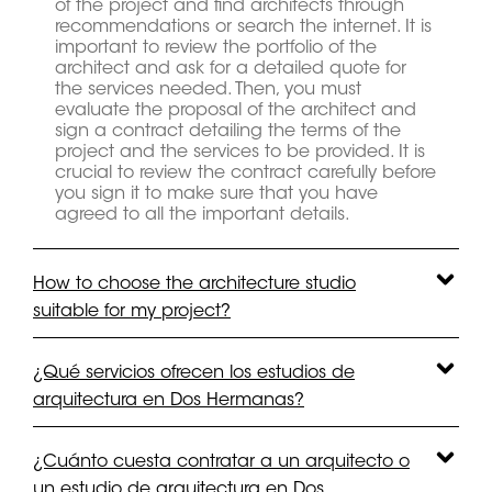
of the project and find architects through
recommendations or search the internet. It is
important to review the portfolio of the
architect and ask for a detailed quote for
the services needed. Then, you must
evaluate the proposal of the architect and
sign a contract detailing the terms of the
project and the services to be provided. It is
crucial to review the contract carefully before
you sign it to make sure that you have
agreed to all the important details.
How to choose the architecture studio
suitable for my project?
¿Qué servicios ofrecen los estudios de
arquitectura en Dos Hermanas?
¿Cuánto cuesta contratar a un arquitecto o
un estudio de arquitectura en Dos