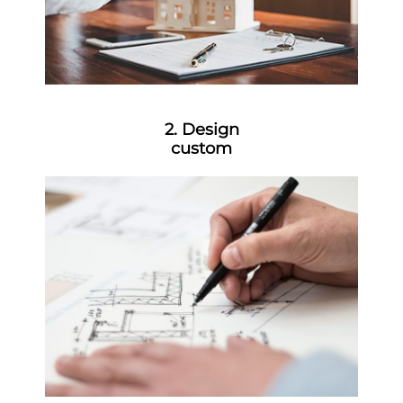
2. Design
custom