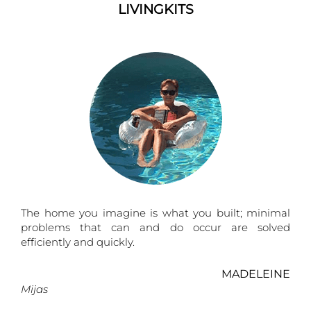
LIVINGKITS
The home you imagine is what you built; minimal
problems that can and do occur are solved
efficiently and quickly.
MADELEINE
Mijas