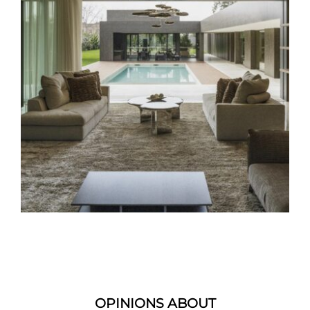
OPINIONS ABOUT