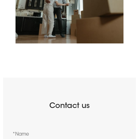
Contact us