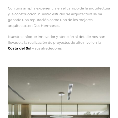
Con una amplia experiencia en el campo de la arquitectura
y la construcción, nuestro estudio de arquitectura se ha
ganado una reputación como uno de los mejores
arquitectos en Dos Hermanas.
Nuestro enfoque innovador y atención al detalle nos han
llevado a la realización de proyectos de alto nivel en la
Costa del Sol
y sus alrededores.