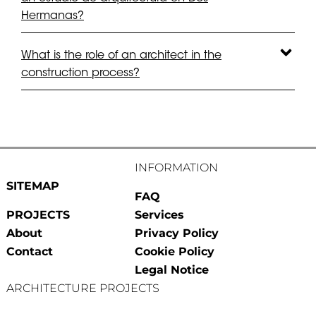
Hermanas?
What is the role of an architect in the
construction process?
INFORMATION
SITEMAP
FAQ
PROJECTS
Services
About
Privacy Policy
Contact
Cookie Policy
Legal Notice
ARCHITECTURE PROJECTS