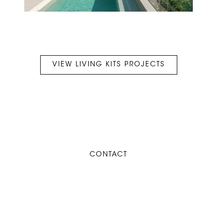
VIEW LIVING KITS PROJECTS
CONTACT