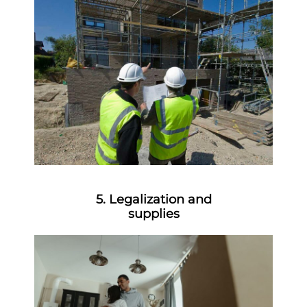
5. Legalization and
supplies