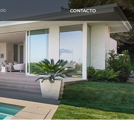
CONTACTO
LOG