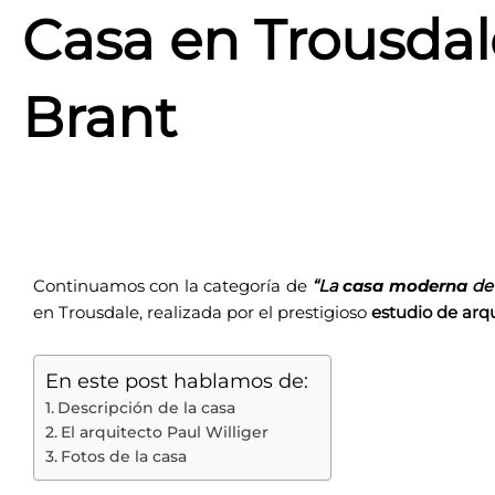
Casa en Trousdal
Brant
Continuamos con la categoría de
“La
casa moderna
de
en Trousdale, realizada por el prestigioso
estudio de arqu
En este post hablamos de:
Descripción de la casa
El arquitecto Paul Williger
Fotos de la casa