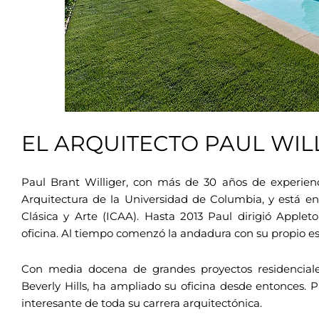
EL ARQUITECTO PAUL WIL
Paul Brant Williger, con más de 30 años de experienc
Arquitectura de la Universidad de Columbia, y está en
Clásica y Arte (ICAA). Hasta 2013 Paul dirigió Applet
oficina. Al tiempo comenzó la andadura con su propio es
Con media docena de grandes proyectos residencial
Beverly Hills, ha ampliado su oficina desde entonces. 
interesante de toda su carrera arquitectónica.