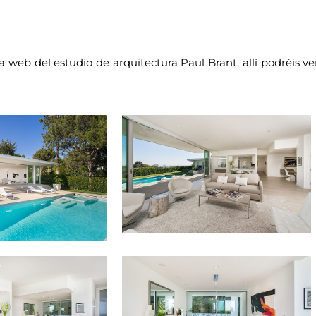
 web del estudio de arquitectura Paul Brant, allí podréis ve