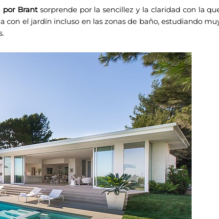
 por Brant
sorprende por la sencillez y la claridad con la qu
ia con el jardín incluso en las zonas de baño, estudiando mu
s.