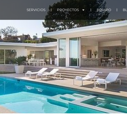
SERVICIOS
PROYECTOS
EQUIPO
B