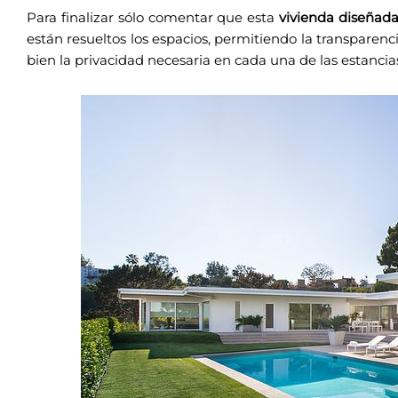
Para finalizar sólo comentar que esta
vivienda diseñada
están resueltos los espacios, permitiendo la transparenc
bien la privacidad necesaria en cada una de las estancia