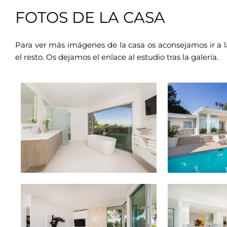
FOTOS DE LA CASA
Para ver más imágenes de la casa os aconsejamos ir a la
el resto. Os dejamos el enlace al estudio tras la galería.