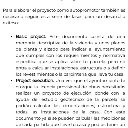
Para elaborar el proyecto como autopromotor también es
necesario seguir esta serie de fases para un desarrollo
exitoso:
Basic project.
Este documento consta de una
memoria descriptiva de la vivienda y unos planos
de planta y alzado para indicar al ayuntamiento
que cumples con los requerimientos y normativa
específica que se aplica sobre tu parcela, pero no
entra a calcular instalaciones, estructura o a definir
los revestimientos o la carpintería que lleva tu casa.
Project execution.
Una vez que el ayuntamiento te
otorgue la licencia provisional de obras necesitarás
realizar un proyecto de ejecución, donde con la
ayuda del estudio geotécnico de la parcela se
podrán calcular las cimentaciones, estructura y
todas las instalaciones de la casa. Con este
documento ya sí se pueden calcular las mediciones
de cada partida que lleve tu casa y podrás tener un