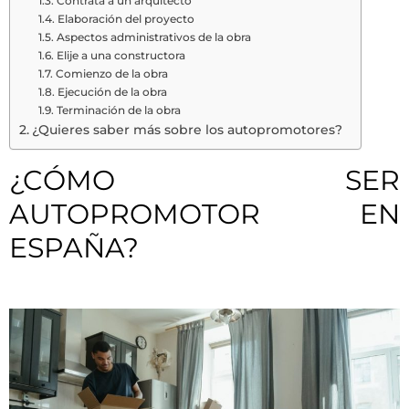
Contrata a un arquitecto
Elaboración del proyecto
Aspectos administrativos de la obra
Elije a una constructora
Comienzo de la obra
Ejecución de la obra
Terminación de la obra
¿Quieres saber más sobre los autopromotores?
¿CÓMO SER
AUTOPROMOTOR EN
ESPAÑA?