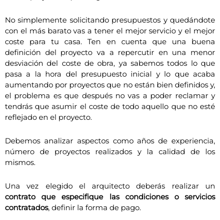
No simplemente solicitando presupuestos y quedándote
con el más barato vas a tener el mejor servicio y el mejor
coste para tu casa. Ten en cuenta que una buena
definición del proyecto va a repercutir en una menor
desviación del coste de obra, ya sabemos todos lo que
pasa a la hora del presupuesto inicial y lo que acaba
aumentando por proyectos que no están bien definidos y,
el problema es que después no vas a poder reclamar y
tendrás que asumir el coste de todo aquello que no esté
reflejado en el proyecto.
Debemos analizar aspectos como años de experiencia,
número de proyectos realizados y la calidad de los
mismos.
Una vez elegido el arquitecto deberás realizar un
contrato que especifique las condiciones o servicios
contratados
, definir la forma de pago.