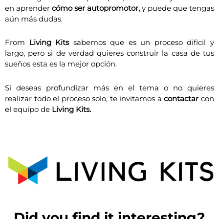
en aprender
cómo ser autopromotor,
y puede que tengas
aún más dudas.
From
Living Kits
sabemos que es un proceso difícil y
largo, pero si de verdad quieres construir la casa de tus
sueños esta es la mejor opción.
Si deseas profundizar más en el tema o no quieres
realizar todo el proceso solo, te invitamos a
contactar
con
el equipo de
Living Kits.
Did you find it interesting?