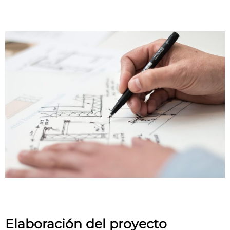
Elaboración del proyecto