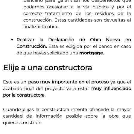
bancario para garantizar los desperfectos que
podamos ocasionar a la vía pública y por el
correcto tratamiento de los residuos de la
construcción. Estas cantidades son devueltas al
finalizar la obra.
Realizar la Declaración de Obra Nueva en
Construcción.
Esta es exigida por el banco en caso
de que hayas solicitado una
mortgage
.
Elije a una constructora
Este es un
paso muy importante en el proceso
ya que el
acabado final del proyecto va a estar
muy influenciado
por la constructora.
Cuando elijas la constructora intenta ofrecerle la mayor
cantidad de información posible sobre la obra que
quieres construir.