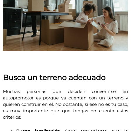
Busca un terreno adecuado
Muchas personas que deciden convertirse en
autopromotor es porque ya cuentan con un terreno y
quieren construir en él. No obstante, si ese no es tu caso,
es muy importante que que tengas en cuenta estos
criterios: