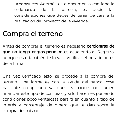
urbanísticos. Además este documento contiene la
ordenanza de la parcela, es decir, las
consideraciones que debes de tener de cara a la
realización del proyecto de la vivienda.
Compra el terreno
Antes de comprar el terreno es necesario
cerciorarse de
que no tenga cargas pendientes
acudiendo al Registro,
aunque esto también te lo va a verificar el notario antes
de la firma.
Una vez verificado esto, se procede a la compra del
terreno. Una forma es con la ayuda del banco, cosa
bastante complicada ya que los bancos no suelen
financiar este tipo de compras, y si lo hacen es poniendo
condiciones poco ventajosas para ti en cuanto a tipo de
interés y porcentaje de dinero que te dan sobre la
compra del mismo.