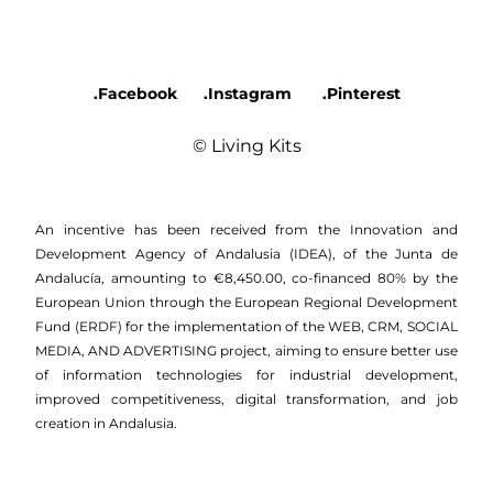
.Facebook
.Instagram
.Pinterest
© Living Kits
An incentive has been received from the Innovation and
Development Agency of Andalusia (IDEA), of the Junta de
Andalucía, amounting to €8,450.00, co-financed 80% by the
European Union through the European Regional Development
Fund (ERDF) for the implementation of the WEB, CRM, SOCIAL
MEDIA, AND ADVERTISING project, aiming to ensure better use
of information technologies for industrial development,
improved competitiveness, digital transformation, and job
creation in Andalusia.