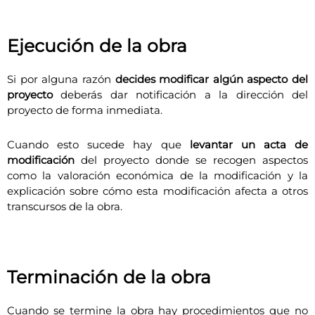
Ejecución de la obra
Si por alguna razón
decides modificar algún aspecto del
proyecto
deberás dar notificación a la dirección del
proyecto de forma inmediata.
Cuando esto sucede hay que
levantar un acta de
modificación
del proyecto donde se recogen aspectos
como la valoración económica de la modificación y la
explicación sobre cómo esta modificación afecta a otros
transcursos de la obra.
Terminación de la obra
Cuando se termine la obra hay procedimientos que no