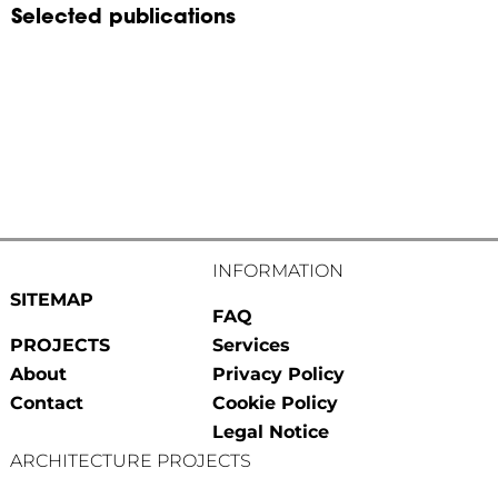
Selected publications
INFORMATION
SITEMAP
FAQ
PROJECTS
Services
About
Privacy Policy
Contact
Cookie Policy
Legal Notice
ARCHITECTURE PROJECTS