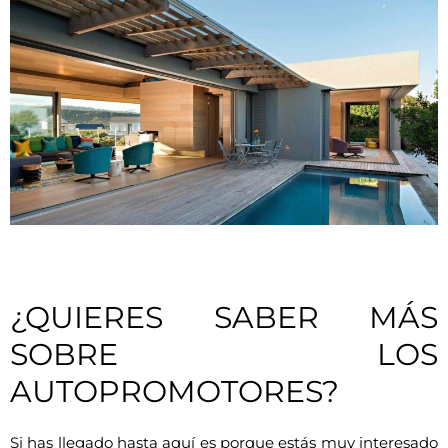
¿QUIERES SABER MÁS
SOBRE LOS
AUTOPROMOTORES?
Si has llegado hasta aquí es porque estás muy interesado