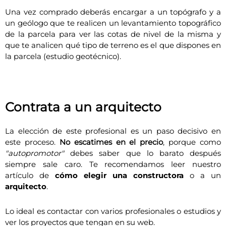
Una vez comprado deberás encargar a un topógrafo y a
un geólogo que te realicen un levantamiento topográfico
de la parcela para ver las cotas de nivel de la misma y
que te analicen qué tipo de terreno es el que dispones en
la parcela (estudio geotécnico).
Contrata a un arquitecto
La elección de este profesional es un paso decisivo en
este proceso.
No escatimes en el precio
, porque como
"autopromotor"
debes saber que lo barato después
siempre sale caro. Te recomendamos leer nuestro
artículo de
cómo elegir una constructora
o a un
arquitecto
.
Lo ideal es contactar con varios profesionales o estudios y
ver los proyectos que tengan en su web.