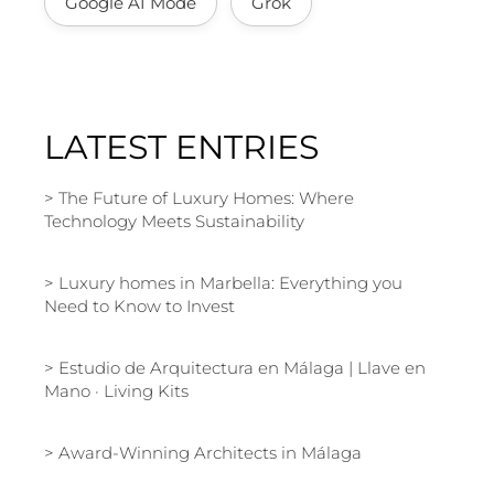
Google AI Mode
Grok
LATEST ENTRIES
The Future of Luxury Homes: Where
Technology Meets Sustainability
Luxury homes in Marbella: Everything you
Need to Know to Invest
Estudio de Arquitectura en Málaga | Llave en
Mano · Living Kits
Award-Winning Architects in Málaga