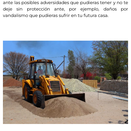
ante las posibles adversidades que pudieras tener y no te
deje sin protección ante, por ejemplo, daños por
vandalismo que pudieras sufrir en tu futura casa.