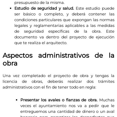
presupuesto de la misma.
Estudio de seguridad y salud.
Este estudio puede
ser básico o completo, y deberá contener las
condiciones particulares que expongan las normas
legales y reglamentarias aplicables a las medidas
de seguridad específicas de la obra. Este
documento va dentro del proyecto de ejecución
que te realiza el arquitecto.
Aspectos administrativos de la
obra
Una vez completado el proyecto de obra y tengas la
licencia de obras, deberás realizar dos trámites
administrativos con el fin de tener todo en regla:
Presentar los avales o fianzas de obra.
Muchas
veces el ayuntamiento nos va a pedir que le
entreguemos una cantidad de dinero o un aval