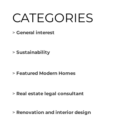
CATEGORIES
>
General interest
>
Sustainability
>
Featured Modern Homes
>
Real estate legal consultant
>
Renovation and interior design