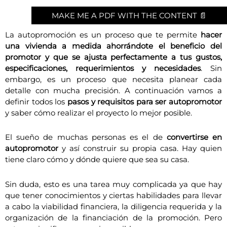
MAKE ME A PDF WITH THE CONTENT 📄
La autopromoción es un proceso que te permite
hacer
una vivienda a medida ahorrándote el beneficio del
promotor y
que se ajusta perfectamente a tus gustos,
especificaciones, requerimientos y necesidades
. Sin
embargo, es un proceso que necesita planear cada
detalle con mucha precisión. A continuación vamos a
definir todos los
pasos y requisitos para ser autopromotor
y saber cómo realizar el proyecto lo mejor posible.
El sueño de muchas personas es el de
convertirse en
autopromotor
y así construir su propia casa. Hay quien
tiene claro cómo y dónde quiere que sea su casa.
Sin duda, esto es una tarea muy complicada ya que hay
que tener conocimientos y ciertas habilidades para llevar
a cabo la viabilidad financiera, la diligencia requerida y la
organización de la financiación de la promoción. Pero