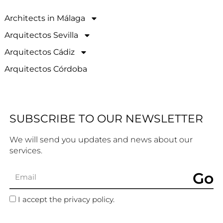
Architects in Málaga
Arquitectos Sevilla
Arquitectos Cádiz
Arquitectos Córdoba
SUBSCRIBE TO OUR NEWSLETTER
We will send you updates and news about our
services.
Go
I accept the privacy policy.