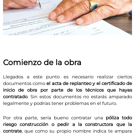
Comienzo de la obra
Llegados a este punto es necesario realizar ciertos
documentos como
el acta de replanteo y el certificado de
inicio de obra por parte de los técnicos que hayas
contratado
. Sin estos documentos no estarás amparado
legalmente y podrías tener problemas en el futuro.
Por otra parte, sería bueno contratar una
póliza todo
riesgo construcción o pedir a la constructora que la
contrate
, que como su propio nombre indica te ampara