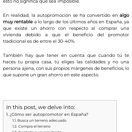
esto no significa que sea imposible.
En realidad, la autopromoción se ha convertido en
algo
muy rentable
a lo largo de los últimos años en España, ya
que existe un ahorro con respecto al comprar una
vivienda debido a que el beneficio del promotor
tradicional es de entre el 30-40%.
También hay que tener en cuenta que cuando tú te
haces tu propia casa, tú eliges las calidades y no una
persona ajena, con sus propios márgenes de beneficios, lo
que supone un gran ahorro en este aspecto.
In this post, we delve into:
¿Cómo ser autopromotor en España?
Busca un terreno adecuado
Compra el terreno