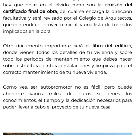
hay que dejar en el olvido como son la
emisión del
certificado final de obra
, del cuál se encarga la dirección
facultativa y será revisado por el Colegio de Arquitectos,
que contendrá el proyecto inicial, y una lista de todos los
implicados en la obra.
Otro documento importante será
el libro del edificio
,
donde vienen todos los detalles de tu vivienda y sobre
todo los periodos de mantenimiento que debes hacer
sobre estructura, pintura, instalaciones y limpieza para el
correcto mantenimiento de tu nueva vivienda.
Como ves, ser autopromotor no es fácil, pero puede
ahorrarte varios miles de euros si tienes los
conocimientos, el tiempo y la dedicación necesarios para
poder llevar a cabo el proyecto de tu nueva casa.