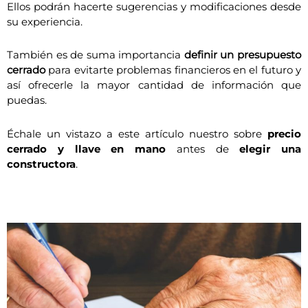
Ellos podrán hacerte sugerencias y modificaciones desde
su experiencia.
También es de suma importancia
definir un presupuesto
cerrado
para evitarte problemas financieros en el futuro y
así ofrecerle la mayor cantidad de información que
puedas.
Échale un vistazo a este artículo nuestro sobre
precio
cerrado y llave en mano
antes de
elegir una
constructora
.