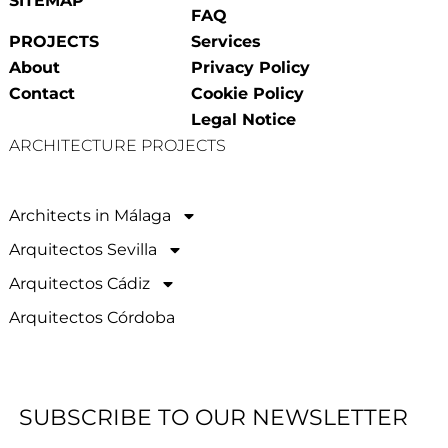
SITEMAP
FAQ
PROJECTS
Services
About
Privacy Policy
Contact
Cookie Policy
Legal Notice
ARCHITECTURE PROJECTS
Architects in Málaga
Arquitectos Sevilla
Arquitectos Cádiz
Arquitectos Córdoba
SUBSCRIBE TO OUR NEWSLETTER