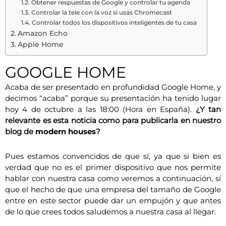
Obtener respuestas de Google y controlar tu agenda
Controlar la tele con la voz si usas Chromecast
Controlar todos los dispositivos inteligentes de tu casa
Amazon Echo
Apple Home
GOOGLE HOME
Acaba de ser presentado en profundidad Google Home, y
decimos “acaba” porque su presentación ha tenido lugar
hoy 4 de octubre a las 18:00 (Hora en España).
¿Y tan
relevante es esta noticia como para publicarla en nuestro
blog de
modern houses
?
Pues estamos convencidos de que sí, ya que si bien es
verdad que no es el primer dispositivo que nos permite
hablar con nuestra casa como veremos a continuación, sí
que el hecho de que una empresa del tamaño de Google
entre en este sector puede dar un empujón y que antes
de lo que crees todos saludemos a nuestra casa al llegar.