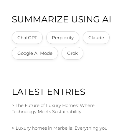
SUMMARIZE USING AI
ChatGPT
Perplexity
Claude
Google AI Mode
Grok
LATEST ENTRIES
The Future of Luxury Homes: Where
Technology Meets Sustainability
Luxury homes in Marbella: Everything you