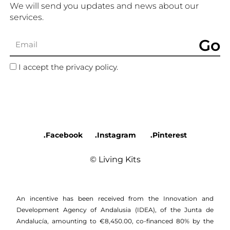
We will send you updates and news about our
services.
Go
I accept the privacy policy.
.Facebook
.Instagram
.Pinterest
© Living Kits
An incentive has been received from the Innovation and
Development Agency of Andalusia (IDEA), of the Junta de
Andalucía, amounting to €8,450.00, co-financed 80% by the