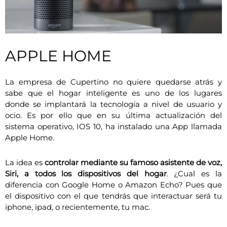
APPLE HOME
La empresa de Cupertino no quiere quedarse atrás y
sabe que el hogar inteligente es uno de los lugares
donde se implantará la tecnología a nivel de usuario y
ocio. Es por ello que en su última actualización del
sistema operativo, IOS 10, ha instalado una App llamada
Apple Home.
La idea es
controlar mediante su famoso asistente de voz,
Siri, a todos los dispositivos del hogar
. ¿Cual es la
diferencia con Google Home o Amazon Echo? Pues que
el dispositivo con el que tendrás que interactuar será tu
iphone, ipad, o recientemente, tu mac.