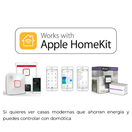
Si quieres ver casas modernas que ahorran energía y
puedes controlar con domótica