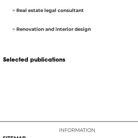
>
Real estate legal consultant
>
Renovation and interior design
Selected publications
INFORMATION