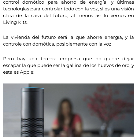
control domótico para ahorro de energía, y últimas
tecnologías para controlar todo con la voz, sí es una visión
clara de la casa del futuro, al menos así lo vemos en
Living Kits.
La vivienda del futuro será la que ahorre energía, y la
controle con domótica, posiblemente con la voz
Pero hay una tercera empresa que no quiere dejar
escapar la que puede ser la gallina de los huevos de oro, y
esta es Apple: