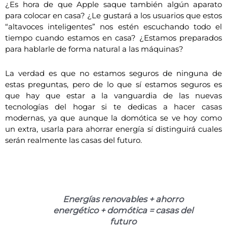
¿Es hora de que Apple saque también algún aparato
para colocar en casa? ¿Le gustará a los usuarios que estos
“altavoces inteligentes” nos estén escuchando todo el
tiempo cuando estamos en casa? ¿Estamos preparados
para hablarle de forma natural a las máquinas?
La verdad es que no estamos seguros de ninguna de
estas preguntas, pero de lo que sí estamos seguros es
que hay que estar a la vanguardia de las nuevas
tecnologías del hogar si te dedicas a hacer casas
modernas, ya que aunque la domótica se ve hoy como
un extra, usarla para ahorrar energía sí distinguirá cuales
serán realmente las casas del futuro.
Energías renovables + ahorro
energético + domótica = casas del
futuro