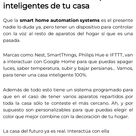
inteligentes de tu casa
Que la
smart home automation systems
es el presente
nadie lo duda ya, pero tener un dispositivo para controlar
con la voz al resto de aparatos del hogar sí que es una
pasada.
Marcas como Nest, SmartThings, Philips Hue e IFTTT, van
a interactuar con Google Home para que puedas apagar
luces, saber temperatura, subir y bajar persianas… Vamos,
para tener una casa inteligente 100%.
Además de todo esto tiene un sistema programado para
que en el caso de tener varios aparatos repartidos por
toda la casa sólo te conteste el más cercano. Ah, y por
supuesto son personalizables para que puedas elegir el
color que mejor combine con la decoración de tu hogar.
La casa del futuro ya es real. Interactúa con ella