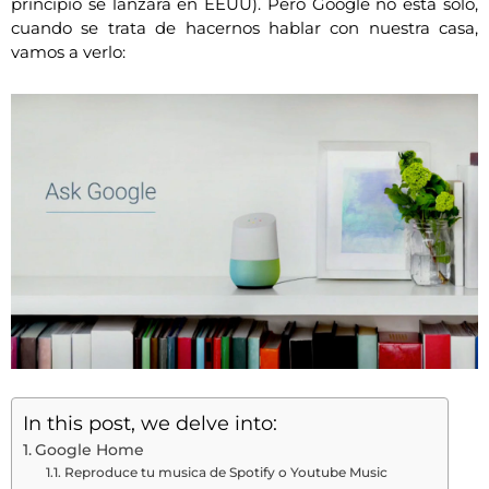
principio se lanzará en EEUU). Pero Google no está solo,
cuando se trata de hacernos hablar con nuestra casa,
vamos a verlo:
In this post, we delve into:
Google Home
Reproduce tu musica de Spotify o Youtube Music