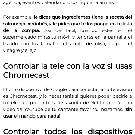
agenda, eventos, calendario, o configurar alarmas.
For example,
le dices que ingredientes tiene la receta del
salmorejo cordobés, y le pides que te los ponga en tu lista
de la compra.
Así de fácil, cuando estés en el
supermercado miras tu móvil y tendrás en la pantalla el
listado con los tomates, el aceite de oliva, el pan, el
vinagre y el ajo.
Controlar la tele con la voz si usas
Chromecast
El otro dispositivo de Google para conectar a tu televisión
es Chromecast, y lo necesitarás si quieres poder decirle a
tu tele que ponga tu serie favorita de Netflix, o el último
vídeo de Youtube de tu cantante favorito. Insistimos,
¡sin
usar el mando para nada!
Controlar todos los dispositivos