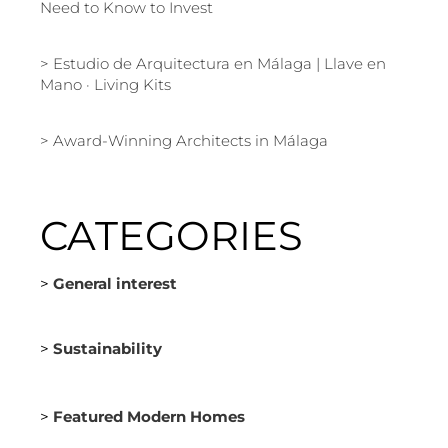
Need to Know to Invest
Estudio de Arquitectura en Málaga | Llave en
Mano · Living Kits
Award-Winning Architects in Málaga
CATEGORIES
>
General interest
>
Sustainability
>
Featured Modern Homes