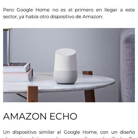
Pero Google Home no es el primero en llegar a este
sector, ya había otro dispositivo de Amazon:
AMAZON ECHO
Un dispositivo similar al Google Home, con un diseño