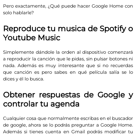
Pero exactamente, ¿Qué puede hacer Google Home con
solo hablarle?
Reproduce tu musica de Spotify o
Youtube Music
Simplemente dándole la orden al dispositivo comenzará
a reproducir la canción que le pidas, sin pulsar botones ni
nada. Además es muy interesante que si no recuerdas
que canción es pero sabes en qué película salía se lo
dices y él lo busca.
Obtener respuestas de Google y
controlar tu agenda
Cualquier cosa que normalmente escribas en el buscador
de google, ahora se lo podrás preguntar a Google Home.
Además si tienes cuenta en Gmail podrás modificar tu